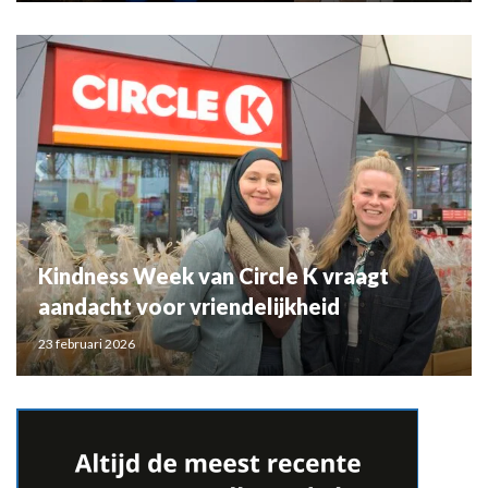
Kindness Week van Circle K vraagt
aandacht voor vriendelijkheid
23 februari 2026