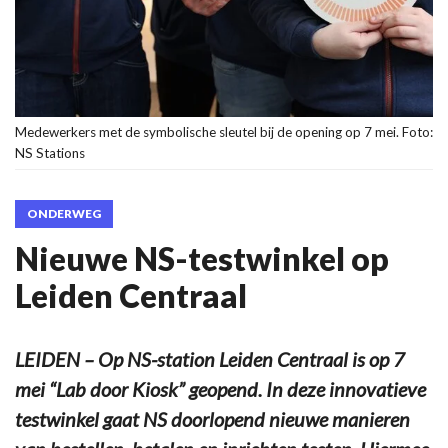
Medewerkers met de symbolische sleutel bij de opening op 7 mei. Foto:
NS Stations
ONDERWEG
Nieuwe NS-testwinkel op
Leiden Centraal
LEIDEN – Op NS-station Leiden Centraal is op 7
mei “Lab door Kiosk” geopend. In deze innovatieve
testwinkel gaat NS doorlopend nieuwe manieren