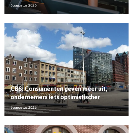
6 augustus 2026
CBS: Consumenten geven meer uit,
ondernemers iets optimistischer
6 augustus 2026