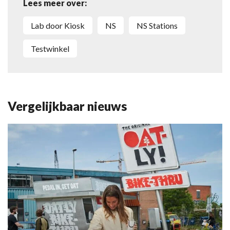
Lees meer over:
Lab door Kiosk
NS
NS Stations
testwinkel
Vergelijkbaar nieuws