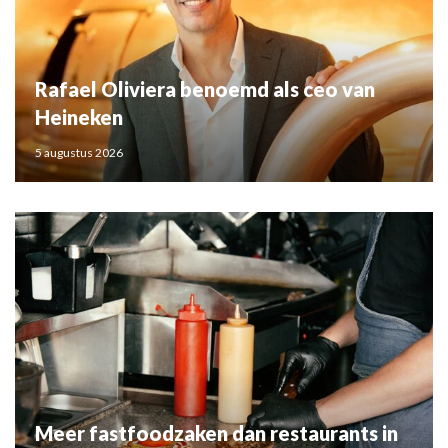
Rafael Oliviera benoemd als ceo van
Heineken
5 augustus 2026
Meer fastfoodzaken dan restaurants in