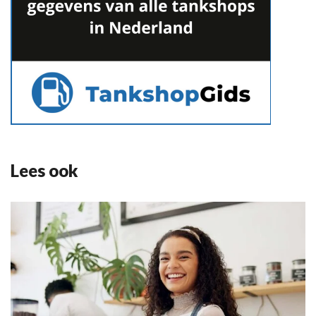
Lees ook