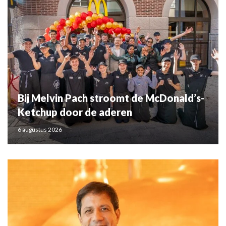
Bij Melvin Pach stroomt de McDonald’s-
Ketchup door de aderen
6 augustus 2026