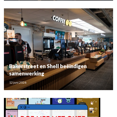
Bakerstreet en Shell beëindigen
samenwerking
12 juni 2026