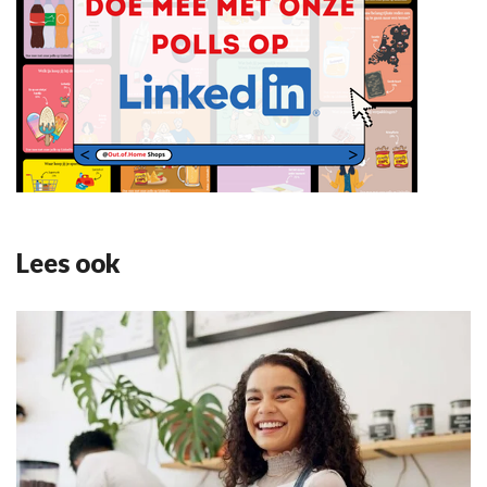
Lees ook