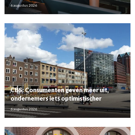
6 augustus 2026
CBS: Consumenten geven meer uit,
ondernemers iets optimistischer
6 augustus 2026