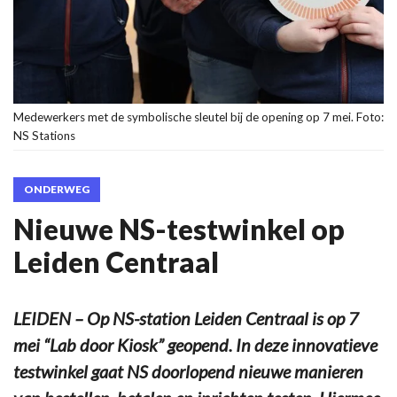
Medewerkers met de symbolische sleutel bij de opening op 7 mei. Foto:
NS Stations
ONDERWEG
Nieuwe NS-testwinkel op
Leiden Centraal
LEIDEN – Op NS-station Leiden Centraal is op 7
mei “Lab door Kiosk” geopend. In deze innovatieve
testwinkel gaat NS doorlopend nieuwe manieren