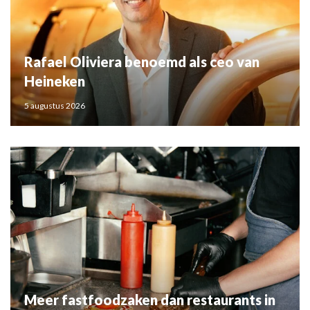
Rafael Oliviera benoemd als ceo van
Heineken
5 augustus 2026
Meer fastfoodzaken dan restaurants in