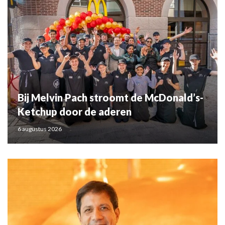
Bij Melvin Pach stroomt de McDonald’s-
Ketchup door de aderen
6 augustus 2026