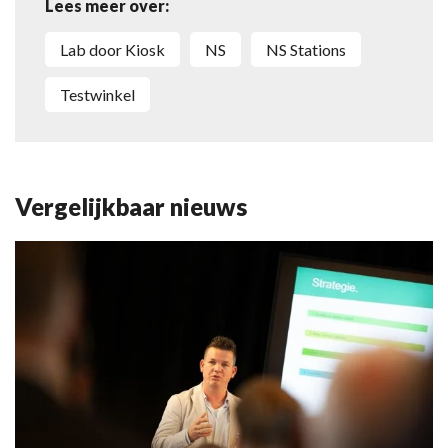
Lees meer over:
Lab door Kiosk
NS
NS Stations
testwinkel
Vergelijkbaar nieuws