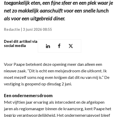
toegankelijk eten, een fijne sfeer en een plek waar je
net zo makkelijk aanschuift voor een snelle lunch
als voor een uitgebreid diner.
Redactie
|
3 juni 2026 08:55
Deel dit artikel via
social media
Voor Paape betekent deze opening meer dan alleen een
nieuwe zaak. “Dit is echt een meisjesdroom die uitkomt. Ik
moet mezelf soms nog even knijpen dat dit nu van mij is.” De
vestiging is geopend op dinsdag 2 juni.
Een ondernemersdroom
Met vijftien jaar ervaring als intercedent en de afgelopen
jaren als regiomanager binnen de kraamzorg, kent Paape het
begrip verantwoordelijkheid. Het ondernemersgevoel bleef