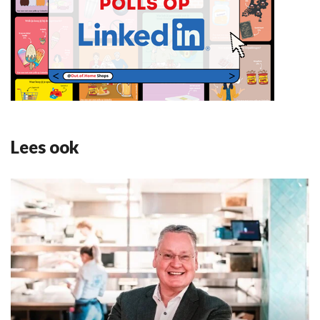
Lees ook