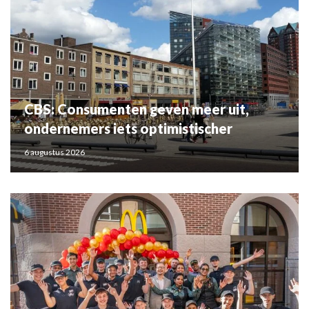
CBS: Consumenten geven meer uit,
ondernemers iets optimistischer
6 augustus 2026