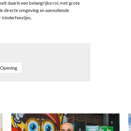
eelt daarin een belangrijke rol, met grote
de directe omgeving en aanvullende
 kinderfeestjes.
Opening