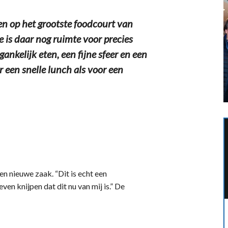
op het grootste foodcourt van
is daar nog ruimte voor precies
nkelijk eten, een fijne sfeer en een
r een snelle lunch als voor een
n nieuwe zaak. “Dit is echt een
n knijpen dat dit nu van mij is.” De