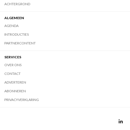
ACHTERGROND
ALGEMEEN
AGENDA
INTRODUCTIES
PARTNERCONTENT
SERVICES
OVER ONS
CONTACT
ADVERTEREN
ABONNEREN
PRIVACYVERKLARING