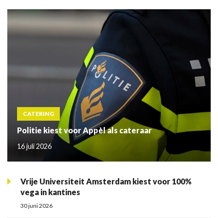
CATERING
Politie kiest voor Appèl als cateraar
16 juli 2026
Vrije Universiteit Amsterdam kiest voor 100%
vega in kantines
30 juni 2026