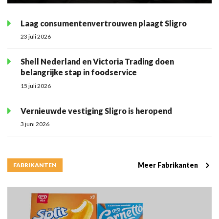
Laag consumentenvertrouwen plaagt Sligro
23 juli 2026
Shell Nederland en Victoria Trading doen
belangrijke stap in foodservice
15 juli 2026
Vernieuwde vestiging Sligro is heropend
3 juni 2026
Meer Fabrikanten
FABRIKANTEN