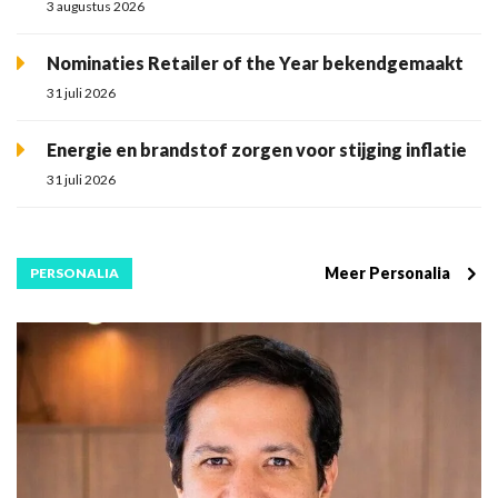
3 augustus 2026
Nominaties Retailer of the Year bekendgemaakt
31 juli 2026
Energie en brandstof zorgen voor stijging inflatie
31 juli 2026
Meer Personalia
PERSONALIA