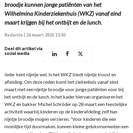
broodje kunnen jonge patiënten van het
Wilhelmina Kinderziekenhuis (WKZ) vanaf eind
maart krijgen bij het ontbijt en de lunch.
Redactie
|
26 maart 2025 11:03
Deel dit artikel via
social media
Ieder kent nijntje wel. In het WKZ biedt nijntje troost en
afleiding. Om deze reden komt het ziekenhuis vanaf eind
maart met een nijntje broodje voor jonge patiënten voor bij
het ontbijt en de lunch. In het kader hiervan organiseren het
WKZ en bakker Michel Schröder op 28 maart een feestelijke
activiteit waarbij kinderen op de kinderafdeling zelf hun
nijntje broodje mogen versieren. “Voor kinderen die een
moeilijke tijd doormaken, kunnen kleine geluksmomenten een