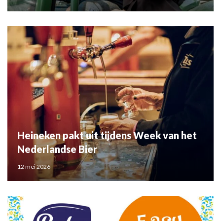
Heineken pakt uit tijdens Week van het
Nederlandse Bier
12 mei 2026