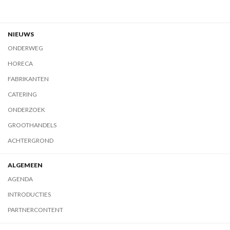
NIEUWS
ONDERWEG
HORECA
FABRIKANTEN
CATERING
ONDERZOEK
GROOTHANDELS
ACHTERGROND
ALGEMEEN
AGENDA
INTRODUCTIES
PARTNERCONTENT