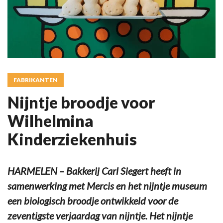
FABRIKANTEN
Nijntje broodje voor
Wilhelmina
Kinderziekenhuis
HARMELEN – Bakkerij Carl Siegert heeft in
samenwerking met Mercis en het nijntje museum
een biologisch broodje ontwikkeld voor de
zeventigste verjaardag van nijntje. Het nijntje