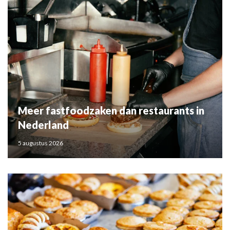
Meer fastfoodzaken dan restaurants in
Nederland
5 augustus 2026