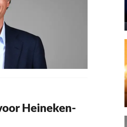
voor Heineken-