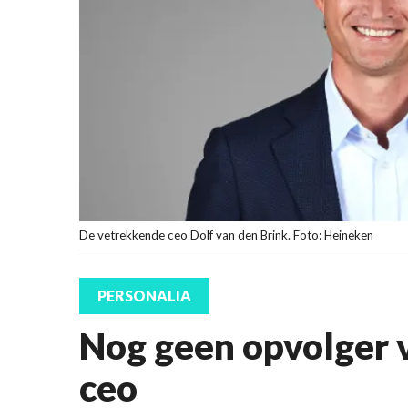
De vetrekkende ceo Dolf van den Brink. Foto: Heineken
PERSONALIA
Nog geen opvolger 
ceo