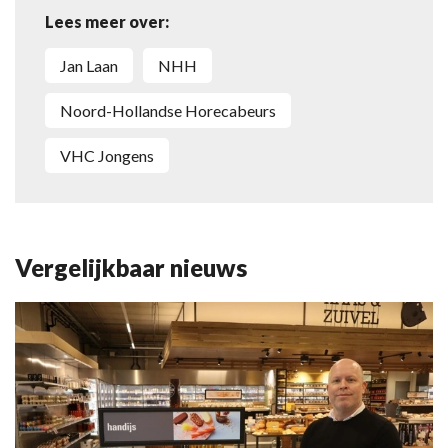
Lees meer over:
Jan Laan
NHH
Noord-Hollandse Horecabeurs
VHC Jongens
Vergelijkbaar nieuws