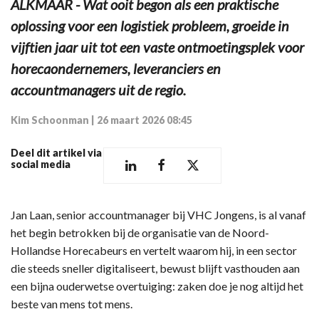
ALKMAAR - Wat ooit begon als een praktische
oplossing voor een logistiek probleem, groeide in
vijftien jaar uit tot een vaste ontmoetingsplek voor
horecaondernemers, leveranciers en
accountmanagers uit de regio.
Kim Schoonman
|
26 maart 2026 08:45
Deel dit artikel via
social media
Jan Laan, senior accountmanager bij VHC Jongens, is al vanaf
het begin betrokken bij de organisatie van de Noord-
Hollandse Horecabeurs en vertelt waarom hij, in een sector
die steeds sneller digitaliseert, bewust blijft vasthouden aan
een bijna ouderwetse overtuiging: zaken doe je nog altijd het
beste van mens tot mens.