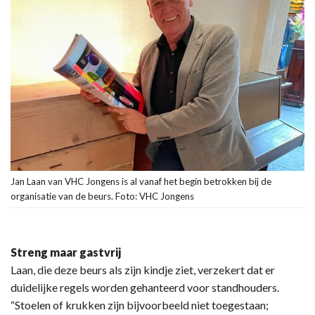
Jan Laan van VHC Jongens is al vanaf het begin betrokken bij de
organisatie van de beurs. Foto: VHC Jongens
Streng maar gastvrij
Laan, die deze beurs als zijn kindje ziet, verzekert dat er
duidelijke regels worden gehanteerd voor standhouders.
“Stoelen of krukken zijn bijvoorbeeld niet toegestaan;