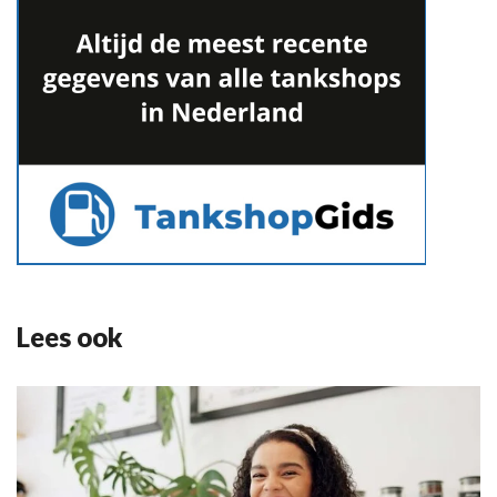
Lees ook