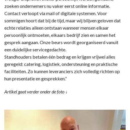
zoeken ondernemers nu vaker eerst online informatie.
Contact verloopt via mail of digitale systemen. Voor
sommigen hoort dat bij de tijd, maar wij blijven geloven dat
echte relaties alleen ontstaan wanneer mensen elkaar
persoonlijk ontmoeten, elkaars bedrijf zien en samen het
gesprek aangaan. Onze beurs wordt georganiseerd vanuit
een duidelijke servicegedachte.
Standhouders betalen één bedrag en krijgen vrijwel alles
geregeld: catering, logistiek, ondersteuning en praktische
faciliteiten. Zo kunnen leveranciers zich volledig richten op
hun presentatie en gesprekken.”
Artikel gaat verder onder de foto ↓