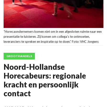
“Horecaondernemers komen niet om in een afgesloten ruimte naar een
presentatie te luisteren. Zij komen om collega’s te ontmoeten,
leveranciers te spreken en inspiratie op te doen.” Foto: VHC Jongens
GROOTHANDELS
Noord-Hollandse
Horecabeurs: regionale
kracht en persoonlijk
contact