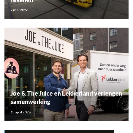
7 mei 2026
Joe & The Juice en Lekkerland verlengen
samenwerking
13 april 2026