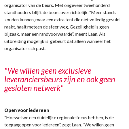
organisator van de beurs. Met ongeveer tweehonderd
standhouders blijft de beurs overzichtelijk. “Meer stands
zouden kunnen, maar een extra tent die niet volledig gevuld
raakt, haalt meteen de sfeer weg. Gezelligheid is geen
bijzaak, maar een randvoorwaarde”, meent Laan. Als
uitbreiding mogelijk is, gebeurt dat alleen wanneer het
organisatorisch past.
"We willen geen exclusieve
leveranciersbeurs zijn en ook geen
gesloten netwerk"
Open voor iedereen
“Hoewel we een duidelijke regionale focus hebben, is de
toegang open voor iedereen”, zegt Laan. “We willen geen