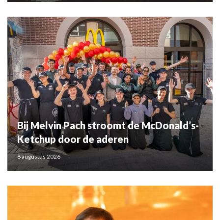
Bij Melvin Pach stroomt de McDonald’s-
Ketchup door de aderen
6 augustus 2026