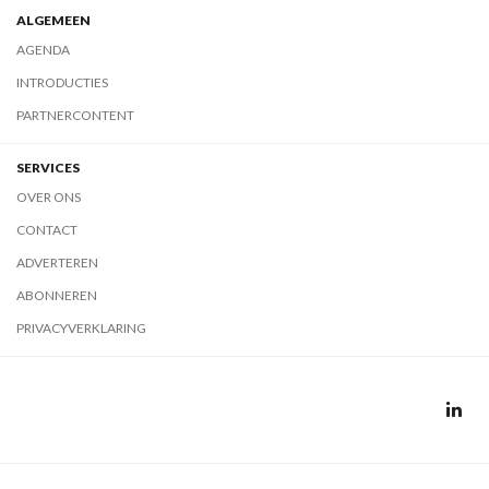
ALGEMEEN
AGENDA
INTRODUCTIES
PARTNERCONTENT
SERVICES
OVER ONS
CONTACT
ADVERTEREN
ABONNEREN
PRIVACYVERKLARING