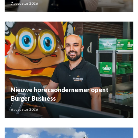
7 augustus 2026
Nieuwe horecaondernemer opent
Burger Business
6 augustus 2026