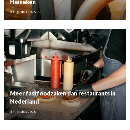
Heineken
5 augustus 2026
Meer fastfoodzaken dan restaurants in
Nederland
5 augustus 2026