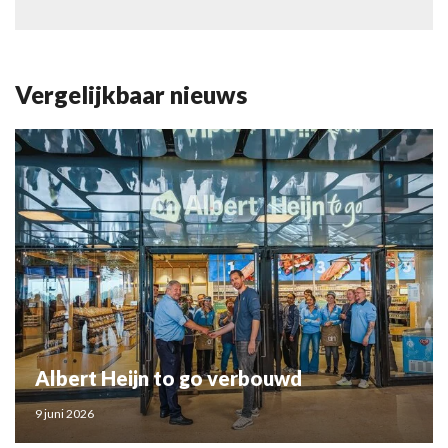
Vergelijkbaar nieuws
Albert Heijn to go verbouwd
9 juni 2026