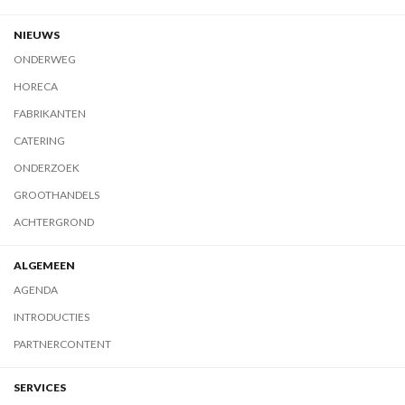
NIEUWS
ONDERWEG
HORECA
FABRIKANTEN
CATERING
ONDERZOEK
GROOTHANDELS
ACHTERGROND
ALGEMEEN
AGENDA
INTRODUCTIES
PARTNERCONTENT
SERVICES