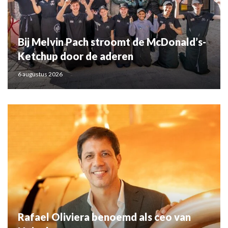
Bij Melvin Pach stroomt de McDonald’s-
Ketchup door de aderen
6 augustus 2026
Rafael Oliviera benoemd als ceo van