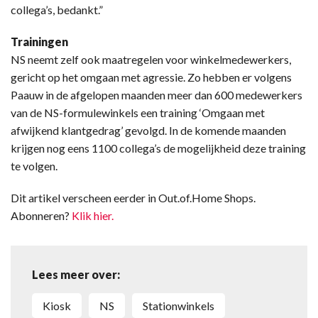
collega’s, bedankt.”
Trainingen
NS neemt zelf ook maatregelen voor winkelmedewerkers,
gericht op het omgaan met agressie. Zo hebben er volgens
Paauw in de afgelopen maanden meer dan 600 medewerkers
van de NS-formulewinkels een training ‘Omgaan met
afwijkend klantgedrag’ gevolgd. In de komende maanden
krijgen nog eens 1100 collega’s de mogelijkheid deze training
te volgen.
Dit artikel verscheen eerder in Out.of.Home Shops.
Abonneren?
Klik hier.
Lees meer over:
Kiosk
NS
Stationwinkels