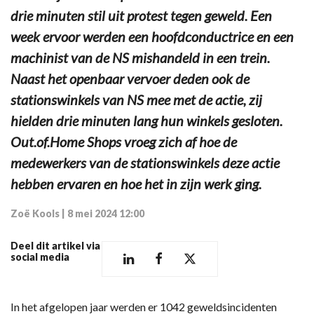
drie minuten stil uit protest tegen geweld. Een
week ervoor werden een hoofdconductrice en een
machinist van de NS mishandeld in een trein.
Naast het openbaar vervoer deden ook de
stationswinkels van NS mee met de actie, zij
hielden drie minuten lang hun winkels gesloten.
Out.of.Home Shops vroeg zich af hoe de
medewerkers van de stationswinkels deze actie
hebben ervaren en hoe het in zijn werk ging.
Zoë Kools
|
8 mei 2024 12:00
Deel dit artikel via
social media
In het afgelopen jaar werden er 1042 geweldsincidenten