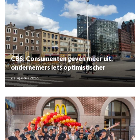
CBS: Consumenten geven meer uit,
ondernemers iets optimistischer
6 augustus 2026