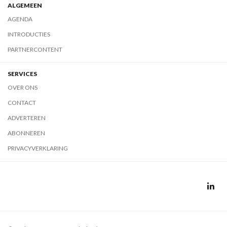
ALGEMEEN
AGENDA
INTRODUCTIES
PARTNERCONTENT
SERVICES
OVER ONS
CONTACT
ADVERTEREN
ABONNEREN
PRIVACYVERKLARING