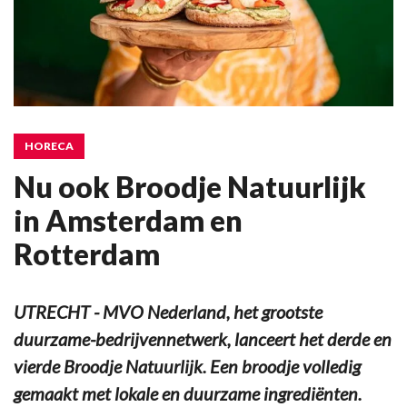
HORECA
Nu ook Broodje Natuurlijk
in Amsterdam en
Rotterdam
UTRECHT - MVO Nederland, het grootste
duurzame-bedrijvennetwerk, lanceert het derde en
vierde Broodje Natuurlijk. Een broodje volledig
gemaakt met lokale en duurzame ingrediënten.