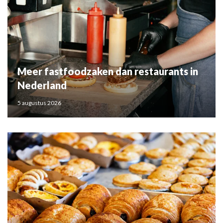
Meer fastfoodzaken dan restaurants in
Nederland
5 augustus 2026