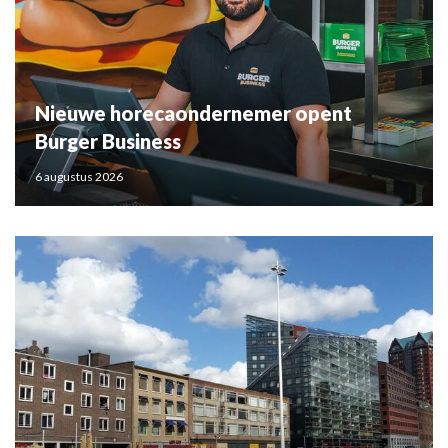
Nieuwe horecaondernemer opent
Burger Business
6 augustus 2026