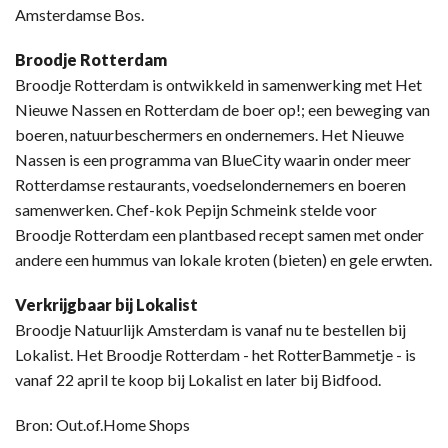
Amsterdamse Bos.
Broodje Rotterdam
Broodje Rotterdam is ontwikkeld in samenwerking met Het
Nieuwe Nassen en Rotterdam de boer op!; een beweging van
boeren, natuurbeschermers en ondernemers. Het Nieuwe
Nassen is een programma van BlueCity waarin onder meer
Rotterdamse restaurants, voedselondernemers en boeren
samenwerken. Chef-kok Pepijn Schmeink stelde voor
Broodje Rotterdam een plantbased recept samen met onder
andere een hummus van lokale kroten (bieten) en gele erwten.
Verkrijgbaar bij Lokalist
Broodje Natuurlijk Amsterdam is vanaf nu te bestellen bij
Lokalist. Het Broodje Rotterdam - het RotterBammetje - is
vanaf 22 april te koop bij Lokalist en later bij Bidfood.
Bron: Out.of.Home Shops