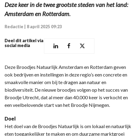
Deze keer in de twee grootste steden van het land:
Amsterdam en Rotterdam.
Redactie
|
8 april 2025 09:23
Deel dit artikel via
social media
Deze Broodjes Natuurlijk Amsterdam en Rotterdam geven
ook bedrijven en instellingen in deze regio’s een concrete en
smaakvolle manier om bij te dragen aan natuur en
biodiversiteit. De nieuwe broodjes volgen op het succes van
Broodje Utrecht, dat al meer dan 40.000 keer is verkocht en
een veelbelovende start van het Broodje Nijmegen.
Doel
Het doel van de Broodjes Natuurlijk is om lokaal en natuurlijk
eten toegankelijker te maken en om duurzame marktgroei