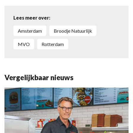
Lees meer over:
Amsterdam
Broodje Natuurlijk
MVO
Rotterdam
Vergelijkbaar nieuws