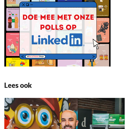
Lees ook