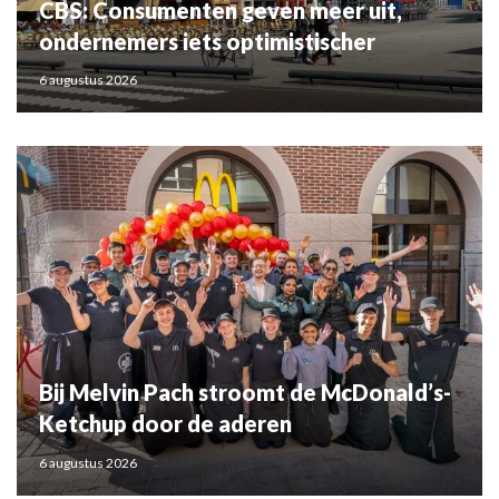
CBS: Consumenten geven meer uit,
ondernemers iets optimistischer
6 augustus 2026
Bij Melvin Pach stroomt de McDonald’s-
Ketchup door de aderen
6 augustus 2026