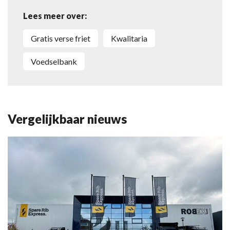
Lees meer over:
Gratis verse friet
Kwalitaria
Voedselbank
Vergelijkbaar nieuws