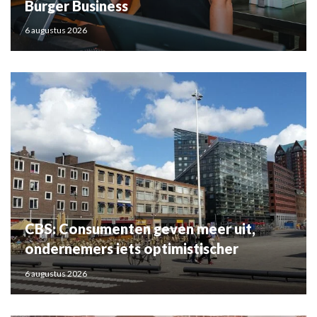
Burger Business
6 augustus 2026
CBS: Consumenten geven meer uit,
ondernemers iets optimistischer
6 augustus 2026