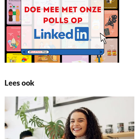
Lees ook