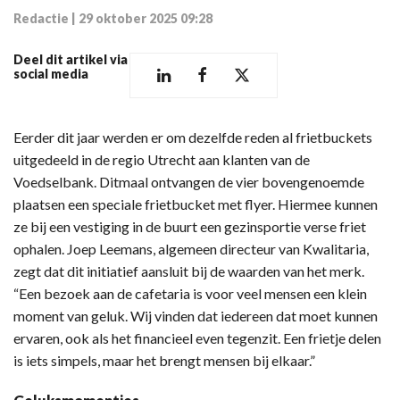
Redactie
|
29 oktober 2025 09:28
Deel dit artikel via
social media
Eerder dit jaar werden er om dezelfde reden al frietbuckets
uitgedeeld in de regio Utrecht aan klanten van de
Voedselbank. Ditmaal ontvangen de vier bovengenoemde
plaatsen een speciale frietbucket met flyer. Hiermee kunnen
ze bij een vestiging in de buurt een gezinsportie verse friet
ophalen. Joep Leemans, algemeen directeur van Kwalitaria,
zegt dat dit initiatief aansluit bij de waarden van het merk.
“Een bezoek aan de cafetaria is voor veel mensen een klein
moment van geluk. Wij vinden dat iedereen dat moet kunnen
ervaren, ook als het financieel even tegenzit. Een frietje delen
is iets simpels, maar het brengt mensen bij elkaar.”