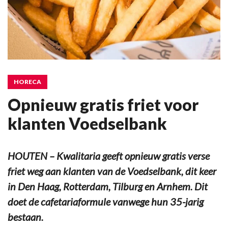
HORECA
Opnieuw gratis friet voor
klanten Voedselbank
HOUTEN – Kwalitaria geeft opnieuw gratis verse
friet weg aan klanten van de Voedselbank, dit keer
in Den Haag, Rotterdam, Tilburg en Arnhem. Dit
doet de cafetariaformule vanwege hun 35-jarig
bestaan.