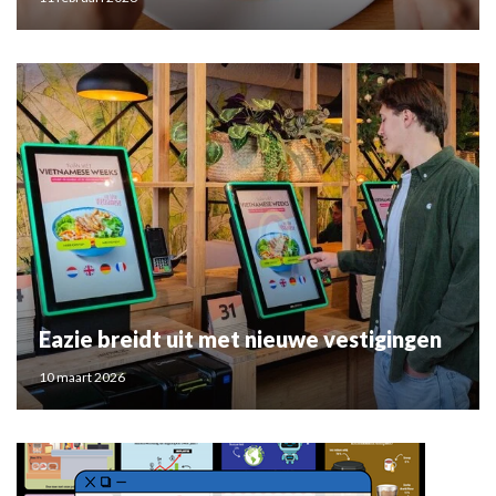
Eazie breidt uit met nieuwe vestigingen
10 maart 2026