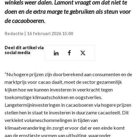
winkels weer dalen. Lamont vraagt om dat niet te
doen en de extra marge te gebruiken als steun voor
de cacaoboeren.
Redactie
|
16 februari 2026 15:00
Deel dit artikel via
social media
“Nu hogere prijzen zijn doorberekend aan consumenten en de
marktprijs voor cacao daalt, moet de sector gezamenlijk
kijken hoe we kunnen investeren in veerkracht tegen
toekomstige klimaatschokken en oogstverlies.
Langetermijninvesteringen in cacaoboeren via hogere prijzen
stellen hen in staat te investeren in duurzame cacaoteelt. Dit
verkleint volumeschommelingen in tijden van
klimaatverandering én zorgt ervoor dat er een einde komt
aan de ernstigste vormen van uitbuiting, waaronder