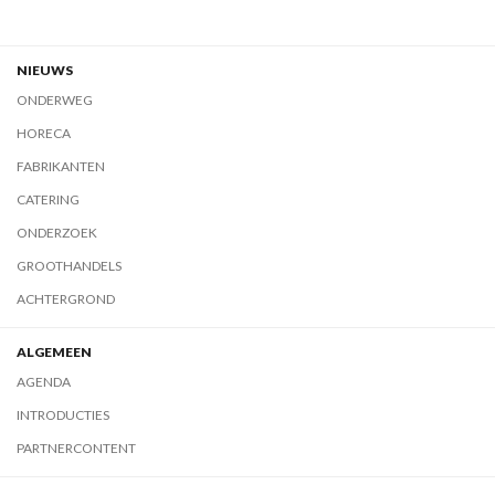
NIEUWS
ONDERWEG
HORECA
FABRIKANTEN
CATERING
ONDERZOEK
GROOTHANDELS
ACHTERGROND
ALGEMEEN
AGENDA
INTRODUCTIES
PARTNERCONTENT