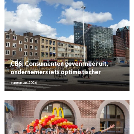
CBS: Consumenten geven meer uit,
ondernemers iets optimistischer
6 augustus 2026