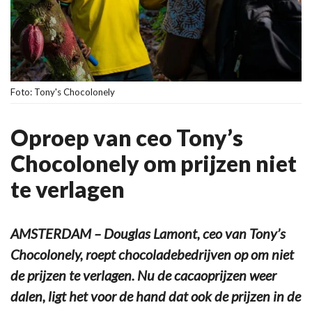
Foto: Tony's Chocolonely
Oproep van ceo Tony’s
Chocolonely om prijzen niet
te verlagen
AMSTERDAM – Douglas Lamont, ceo van Tony’s
Chocolonely, roept chocoladebedrijven op om niet
de prijzen te verlagen. Nu de cacaoprijzen weer
dalen, ligt het voor de hand dat ook de prijzen in de