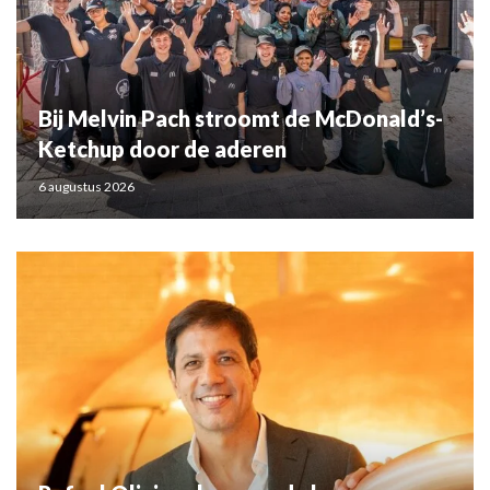
Bij Melvin Pach stroomt de McDonald’s-
Ketchup door de aderen
6 augustus 2026