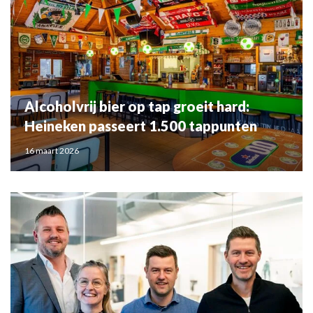
Alcoholvrij bier op tap groeit hard:
Heineken passeert 1.500 tappunten
16 maart 2026