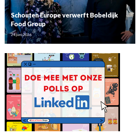
Schouten Europe verwerft Bobeldijk
Food Group
24 juni 2026