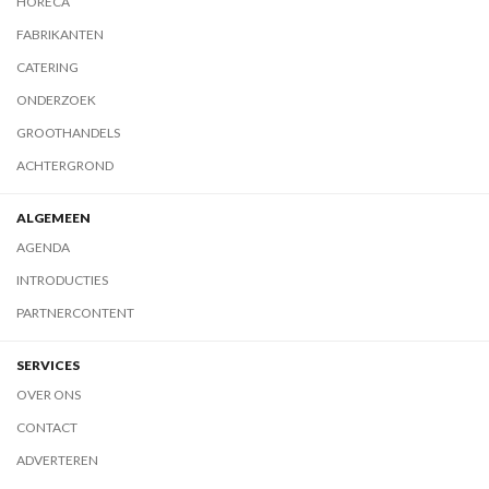
HORECA
FABRIKANTEN
CATERING
ONDERZOEK
GROOTHANDELS
ACHTERGROND
ALGEMEEN
AGENDA
INTRODUCTIES
PARTNERCONTENT
SERVICES
OVER ONS
CONTACT
ADVERTEREN