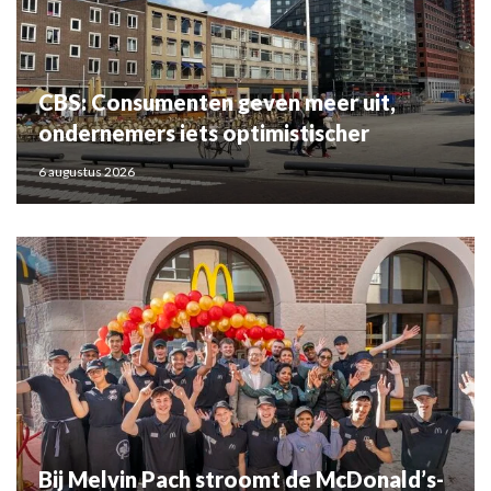
CBS: Consumenten geven meer uit,
ondernemers iets optimistischer
6 augustus 2026
Bij Melvin Pach stroomt de McDonald’s-