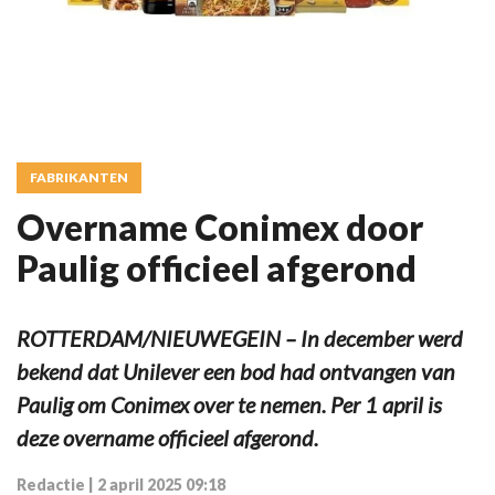
FABRIKANTEN
Overname Conimex door
Paulig officieel afgerond
ROTTERDAM/NIEUWEGEIN – In december werd
bekend dat Unilever een bod had ontvangen van
Paulig om Conimex over te nemen. Per 1 april is
deze overname officieel afgerond.
Redactie
|
2 april 2025 09:18