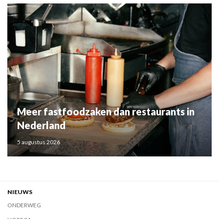
Meer fastfoodzaken dan restaurants in
Nederland
5 augustus 2026
NIEUWS
ONDERWEG