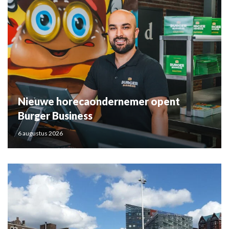
Nieuwe horecaondernemer opent
Burger Business
6 augustus 2026