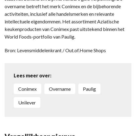
overname betreft het merk Conimex en de bijbehorende
activiteiten, inclusief alle handelsmerken en relevante
intellectuele eigendommen. Het assortiment Aziatische
keukenproducten van Conimex past uitstekend binnen het
World Foods-portfolio van Paulig.
Bron: Levensmiddelenkrant / Out.of.Home Shops
Lees meer over:
Conimex
Overname
Paulig
Unilever