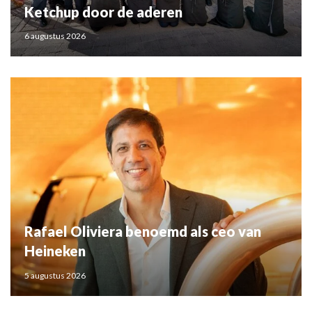
Ketchup door de aderen
6 augustus 2026
Rafael Oliviera benoemd als ceo van
Heineken
5 augustus 2026