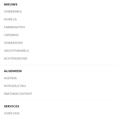
NIEUWS
ONDERWEG
HORECA
FABRIKANTEN
CATERING
ONDERZOEK
GROOTHANDELS
ACHTERGROND
ALGEMEEN
AGENDA
INTRODUCTIES
PARTNERCONTENT
SERVICES
OVER ONS