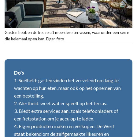
Gasten hebben de keuze uit meerdere terrassen, waaronder een serre
die helemaal open kan. Eigen foto
Do’s
1. Snelheid: gasten vinden het vervelend om lang te
wachten op hun eten, maar ook op het opnemen van
een bestelling.
2. Alertheid: weet wat er speelt op het terras.
3. Biedt extra services aan, zoals telefoonladers of
een fietsstation om je accu op te laden.
4. Eigen producten maken en verkopen. De Werf
staat bekend om de zelfgemaakte likeuren en