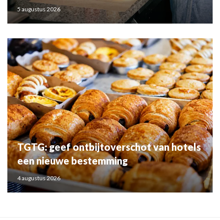
5 augustus 2026
TGTG: geef ontbijtoverschot van hotels
een nieuwe bestemming
4 augustus 2026