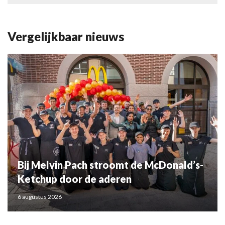
Vergelijkbaar nieuws
Bij Melvin Pach stroomt de McDonald’s-
Ketchup door de aderen
6 augustus 2026