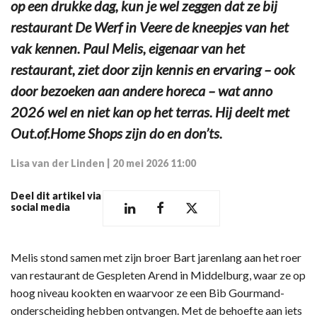
op een drukke dag, kun je wel zeggen dat ze bij
restaurant De Werf in Veere de kneepjes van het
vak kennen. Paul Melis, eigenaar van het
restaurant, ziet door zijn kennis en ervaring – ook
door bezoeken aan andere horeca – wat anno
2026 wel en niet kan op het terras. Hij deelt met
Out.of.Home Shops zijn do en don’ts.
Lisa van der Linden
|
20 mei 2026 11:00
Deel dit artikel via
social media
Melis stond samen met zijn broer Bart jarenlang aan het roer
van restaurant de Gespleten Arend in Middelburg, waar ze op
hoog niveau kookten en waarvoor ze een Bib Gourmand-
onderscheiding hebben ontvangen. Met de behoefte aan iets