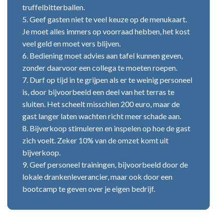
truffelbitterballen.
5. Geef gasten niet te veel keuze op de menukaart.
Je moet alles immers op voorraad hebben, het kost
veel geld en moet vers blijven.
6. Bediening moet advies aan tafel kunnen geven,
zonder daarvoor een collega te moeten roepen.
7. Durf op tijd in te grijpen als er te weinig personeel
is, door bijvoorbeeld een deel van het terras te
sluiten. Het scheelt misschien 200 euro, maar de
gast langer laten wachten richt meer schade aan.
8. Bijverkoop stimuleren en inspelen op hoe de gast
zich voelt. Zeker 10% van de omzet komt uit
bijverkoop.
9. Geef personeel trainingen, bijvoorbeeld door de
lokale drankenleverancier, maar ook door een
bootcamp te geven over je eigen bedrijf.