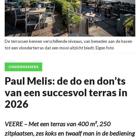
De terrassen kennen verschillende niveaus, van beneden aan de haven
tot een vlonderterras dat een mooi uitzicht biedt. Eigen foto
ONDERNEMERS
Paul Melis: de do en don’ts
van een succesvol terras in
2026
VEERE – Met een terras van 400 m², 250
zitplaatsen, zes koks en twaalf man in de bediening