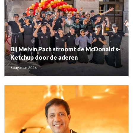
Bij Melvin Pach stroomt de McDonald’s-
Ketchup door de aderen
6 augustus 2026