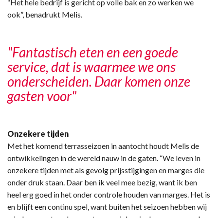
“Het hele bedrijf is gericht op volle bak en zo werken we
ook”, benadrukt Melis.
"Fantastisch eten en een goede
service, dat is waarmee we ons
onderscheiden. Daar komen onze
gasten voor"
Onzekere tijden
Met het komend terrasseizoen in aantocht houdt Melis de
ontwikkelingen in de wereld nauw in de gaten. “We leven in
onzekere tijden met als gevolg prijsstijgingen en marges die
onder druk staan. Daar ben ik veel mee bezig, want ik ben
heel erg goed in het onder controle houden van marges. Het is
en blijft een continu spel, want buiten het seizoen hebben wij