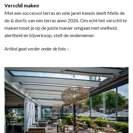
Verschil maken
Met een succesvol terras en vele jaren kennis deelt Melis de
do & don’ts van een terras anno 2026. Om echt het verschil te
maken moet je op de juiste manier omgaan met snelheid,
alertheid en bijverkoop, stelt de ondernemer.
Artikel gaat verder onder de foto ↓