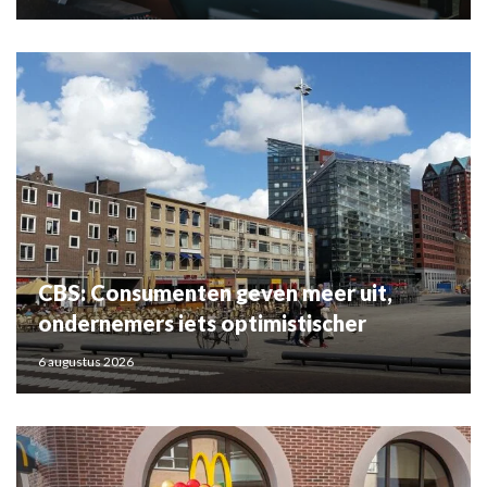
CBS: Consumenten geven meer uit,
ondernemers iets optimistischer
6 augustus 2026