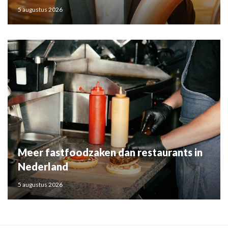
5 augustus 2026
Meer fastfoodzaken dan restaurants in
Nederland
5 augustus 2026