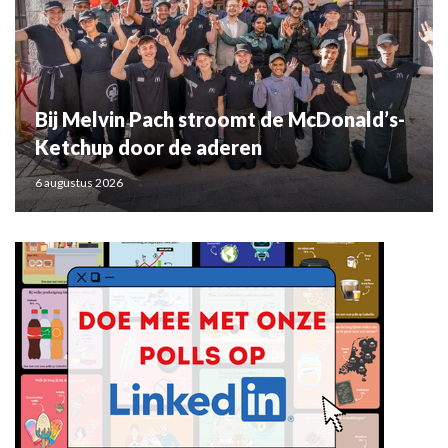
Bij Melvin Pach stroomt de McDonald’s-
Ketchup door de aderen
6 augustus 2026