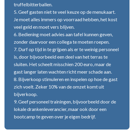
truffelbitterballen.
5. Geef gasten niet te veel keuze op de menukaart.
Je moet alles immers op voorraad hebben, het kost
veel geld en moet vers blijven.
6. Bediening moet advies aan tafel kunnen geven,
zonder daarvoor een collega te moeten roepen.
7. Durf op tijd in te grijpen als er te weinig personeel
is, door bijvoorbeeld een deel van het terras te
sluiten. Het scheelt misschien 200 euro, maar de
gast langer laten wachten richt meer schade aan.
8. Bijverkoop stimuleren en inspelen op hoe de gast
zich voelt. Zeker 10% van de omzet komt uit
bijverkoop.
9. Geef personeel trainingen, bijvoorbeeld door de
lokale drankenleverancier, maar ook door een
bootcamp te geven over je eigen bedrijf.