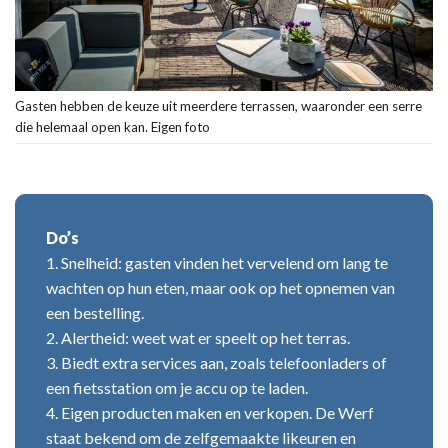
Gasten hebben de keuze uit meerdere terrassen, waaronder een serre
die helemaal open kan. Eigen foto
Do’s
1. Snelheid: gasten vinden het vervelend om lang te
wachten op hun eten, maar ook op het opnemen van
een bestelling.
2. Alertheid: weet wat er speelt op het terras.
3. Biedt extra services aan, zoals telefoonladers of
een fietsstation om je accu op te laden.
4. Eigen producten maken en verkopen. De Werf
staat bekend om de zelfgemaakte likeuren en