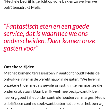
“Het hele bedrijf is gericht op volle bak en zo werken we
ook”, benadrukt Melis.
"Fantastisch eten en een goede
service, dat is waarmee we ons
onderscheiden. Daar komen onze
gasten voor"
Onzekere tijden
Met het komend terrasseizoen in aantocht houdt Melis de
ontwikkelingen in de wereld nauw in de gaten. “We leven in
onzekere tijden met als gevolg prijsstijgingen en marges die
onder druk staan. Daar ben ik veel mee bezig, want ik ben
heel erg goed in het onder controle houden van marges. Het is
en blijft een continu spel, want buiten het seizoen hebben wij