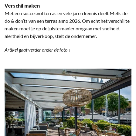
Verschil maken
Met een succesvol terras en vele jaren kennis deelt Melis de
do & don’ts van een terras anno 2026. Om echt het verschil te
maken moet je op de juiste manier omgaan met snelheid,
alertheid en bijverkoop, stelt de ondernemer.
Artikel gaat verder onder de foto ↓