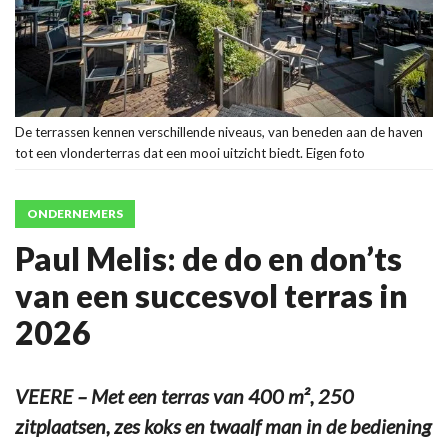
De terrassen kennen verschillende niveaus, van beneden aan de haven
tot een vlonderterras dat een mooi uitzicht biedt. Eigen foto
ONDERNEMERS
Paul Melis: de do en don’ts
van een succesvol terras in
2026
VEERE – Met een terras van 400 m², 250
zitplaatsen, zes koks en twaalf man in de bediening