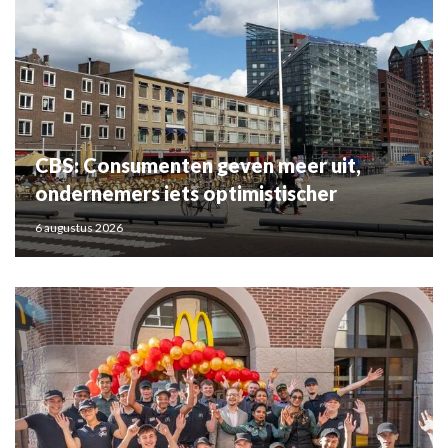
CBS: Consumenten geven meer uit,
ondernemers iets optimistischer
6 augustus 2026