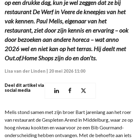
op een drukke dag, kun je wel zeggen dat ze bij
restaurant De Werf in Veere de kneepjes van het
vak kennen. Paul Melis, eigenaar van het
restaurant, ziet door zijn kennis en ervaring – ook
door bezoeken aan andere horeca – wat anno
2026 wel en niet kan op het terras. Hij deelt met
Out.of.Home Shops zijn do en don’ts.
Lisa van der Linden
|
20 mei 2026 11:00
Deel dit artikel via
social media
Melis stond samen met zijn broer Bart jarenlang aan het roer
van restaurant de Gespleten Arend in Middelburg, waar ze op
hoog niveau kookten en waarvoor ze een Bib Gourmand-
onderscheiding hebben ontvangen. Met de behoefte aan iets