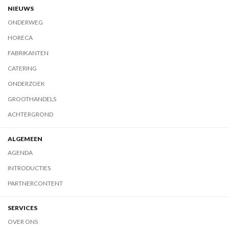
NIEUWS
ONDERWEG
HORECA
FABRIKANTEN
CATERING
ONDERZOEK
GROOTHANDELS
ACHTERGROND
ALGEMEEN
AGENDA
INTRODUCTIES
PARTNERCONTENT
SERVICES
OVER ONS