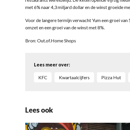
met 6% naar 4,3 miljard dollar en de winst groeide me
Voor de langere termijn verwacht Yum een groei van 5
omzet en een groei van de winst met 8%.
Bron: Out.of.Home Shops
Lees meer over:
KFC
kwartaalcijfers
Pizza Hut
Lees ook