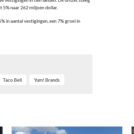
t 5% naar 262 miljoen dollar.
% in aantal vestigingen, een 7% groei in
Taco Bell
Yum! Brands