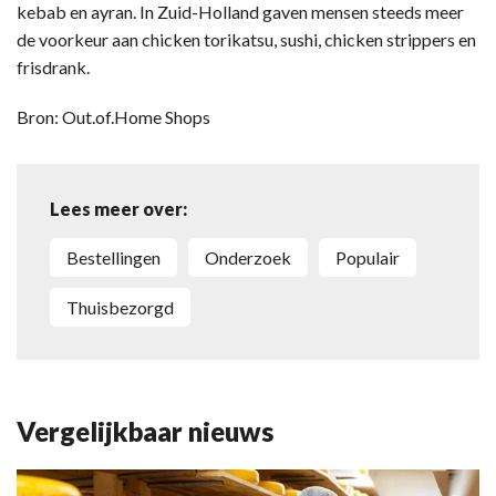
kebab en ayran. In Zuid-Holland gaven mensen steeds meer
de voorkeur aan chicken torikatsu, sushi, chicken strippers en
frisdrank.
Bron: Out.of.Home Shops
Lees meer over:
Bestellingen
Onderzoek
Populair
Thuisbezorgd
Vergelijkbaar nieuws