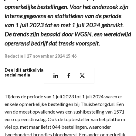
opmerkelijke bestellingen. Voor het onderzoek zijn
interne gegevens en statistieken van de periode
van 1 juli 2023 tot en met 1 juli 2024 gebruikt.
De trends zijn bepaald door WGSN, een wereldwijd
opererend bedrijf dat trends voorspelt.
Redactie
|
27 november 2024 15:46
Deel dit artikel via
social media
Tijdens de periode van 1 juli 2023 tot 1 juli 2024 waren er
enkele opmerkelijke bestellingen bij Thuisbezorgd.nl. Een
van de meest opvallende was een sushibestelling van 1571
euro op een dinsdag. Ook de topbesteller van het platform
viel op, met maar liefst 844 bestellingen, waaronder
tweehonderd broodjes bloedworst. Een ander opmerkelijk