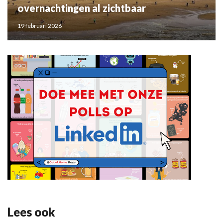
overnachtingen al zichtbaar
19 februari 2026
Lees ook