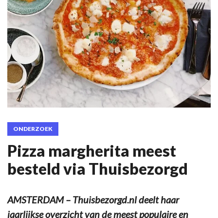
ONDERZOEK
Pizza margherita meest
besteld via Thuisbezorgd
AMSTERDAM – Thuisbezorgd.nl deelt haar
jaarlijkse overzicht van de meest populaire en