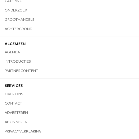
CATERING
ONDERZOEK
GROOTHANDELS
ACHTERGROND
ALGEMEEN
AGENDA
INTRODUCTIES
PARTNERCONTENT
SERVICES
OVER ONS
CONTACT
ADVERTEREN
ABONNEREN
PRIVACYVERKLARING