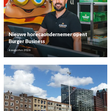
Nieuwe horecaondernemer opent
Burger Business
6 augustus 2026