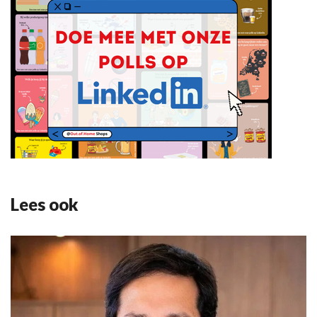
Lees ook