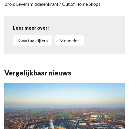
Bron: Levensmiddelenkrant / Out.of.Home Shops
Lees meer over:
kwartaalcijfers
Mondelez
Vergelijkbaar nieuws