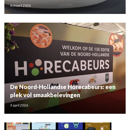
6 maart 2026
De Noord-Hollandse Horecabeurs: een
plek vol smaakbelevingen
3 april 2026