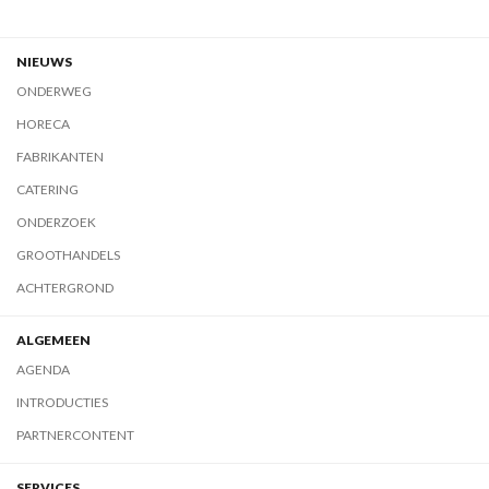
NIEUWS
ONDERWEG
HORECA
FABRIKANTEN
CATERING
ONDERZOEK
GROOTHANDELS
ACHTERGROND
ALGEMEEN
AGENDA
INTRODUCTIES
PARTNERCONTENT
SERVICES