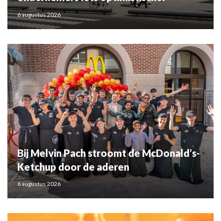
6 augustus 2026
Bij Melvin Pach stroomt de McDonald’s-
Ketchup door de aderen
6 augustus 2026