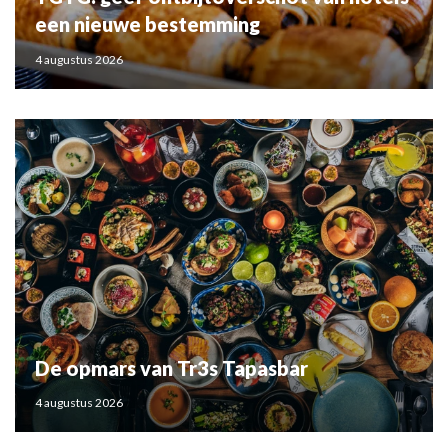
een nieuwe bestemming
4 augustus 2026
De opmars van Tr3s Tapasbar
4 augustus 2026