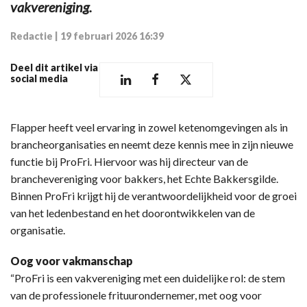
vakvereniging.
Redactie
|
19 februari 2026 16:39
Deel dit artikel via
social media
Flapper heeft veel ervaring in zowel ketenomgevingen als in
brancheorganisaties en neemt deze kennis mee in zijn nieuwe
functie bij ProFri. Hiervoor was hij directeur van de
branchevereniging voor bakkers, het Echte Bakkersgilde.
Binnen ProFri krijgt hij de verantwoordelijkheid voor de groei
van het ledenbestand en het doorontwikkelen van de
organisatie.
Oog voor vakmanschap
“ProFri is een vakvereniging met een duidelijke rol: de stem
van de professionele frituurondernemer, met oog voor