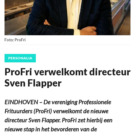
Foto: ProFri
PERSONALIA
ProFri verwelkomt directeur
Sven Flapper
EINDHOVEN – De vereniging Professionele
Frituurders (ProFri) verwelkomt de nieuwe
directeur Sven Flapper. ProFri zet hierbij een
nieuwe stap in het bevorderen van de