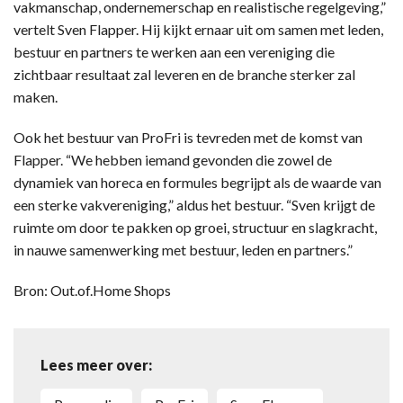
vakmanschap, ondernemerschap en realistische regelgeving,”
vertelt Sven Flapper. Hij kijkt ernaar uit om samen met leden,
bestuur en partners te werken aan een vereniging die
zichtbaar resultaat zal leveren en de branche sterker zal
maken.
Ook het bestuur van ProFri is tevreden met de komst van
Flapper. “We hebben iemand gevonden die zowel de
dynamiek van horeca en formules begrijpt als de waarde van
een sterke vakvereniging,” aldus het bestuur. “Sven krijgt de
ruimte om door te pakken op groei, structuur en slagkracht,
in nauwe samenwerking met bestuur, leden en partners.”
Bron: Out.of.Home Shops
Lees meer over: