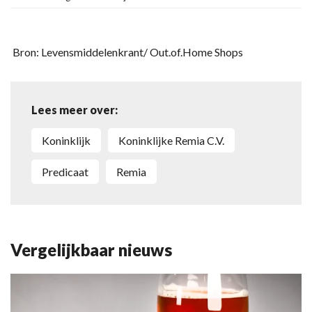
Bron: Levensmiddelenkrant/ Out.of.Home Shops
Lees meer over:
Koninklijk
Koninklijke Remia C.V.
predicaat
Remia
Vergelijkbaar nieuws