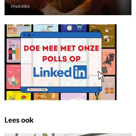
29 juli 2026
Lees ook