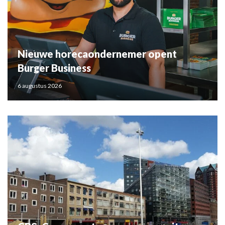
Nieuwe horecaondernemer opent
Burger Business
6 augustus 2026