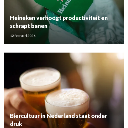
Heineken verhoogt productiviteit en
schrapt banen
12 februari 2026
Biercultuur in Nederland staat onder
druk