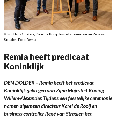
V.l.n.r. Hans Oosters, Karel de Rooij, Joyce Langenacker en René van
Straalen. Foto: Remia
Remia heeft predicaat
Koninklijk
DEN DOLDER – Remia heeft het predicaat
Koninklijk gekregen van Zijne Majesteit Koning
Willem-Alexander. Tijdens een feestelijke ceremonie
namen algemeen directeur Karel de Rooij en
business controller René van Straalen het