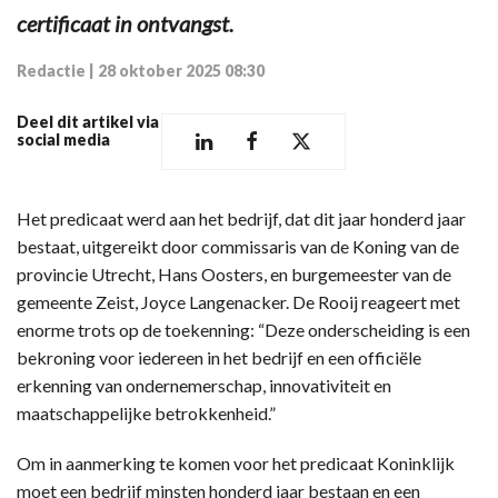
certificaat in ontvangst.
Redactie
|
28 oktober 2025 08:30
Deel dit artikel via
social media
Het predicaat werd aan het bedrijf, dat dit jaar honderd jaar
bestaat, uitgereikt door commissaris van de Koning van de
provincie Utrecht, Hans Oosters, en burgemeester van de
gemeente Zeist, Joyce Langenacker. De Rooij reageert met
enorme trots op de toekenning: “Deze onderscheiding is een
bekroning voor iedereen in het bedrijf en een officiële
erkenning van ondernemerschap, innovativiteit en
maatschappelijke betrokkenheid.”
Om in aanmerking te komen voor het predicaat Koninklijk
moet een bedrijf minsten honderd jaar bestaan en een