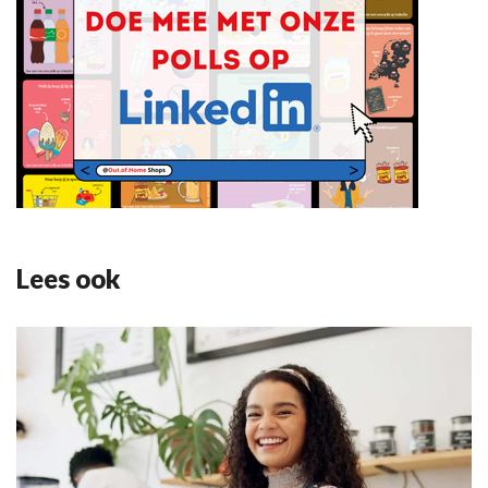
Lees ook