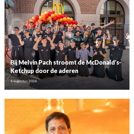
Bij Melvin Pach stroomt de McDonald’s-
Ketchup door de aderen
6 augustus 2026