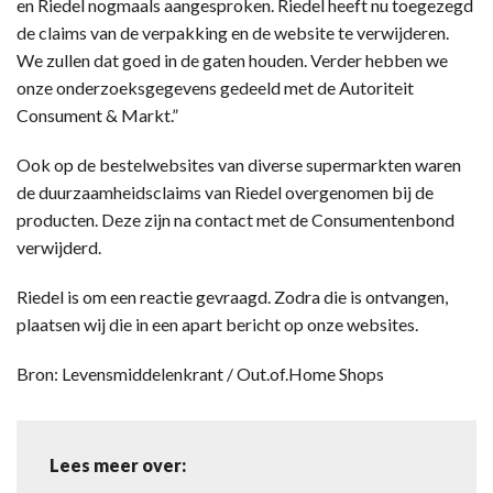
en Riedel nogmaals aangesproken. Riedel heeft nu toegezegd
de claims van de verpakking en de website te verwijderen.
We zullen dat goed in de gaten houden. Verder hebben we
onze onderzoeksgegevens gedeeld met de Autoriteit
Consument & Markt.”
Ook op de bestelwebsites van diverse supermarkten waren
de duurzaamheidsclaims van Riedel overgenomen bij de
producten. Deze zijn na contact met de Consumentenbond
verwijderd.
Riedel is om een reactie gevraagd. Zodra die is ontvangen,
plaatsen wij die in een apart bericht op onze websites.
Bron: Levensmiddelenkrant / Out.of.Home Shops
Lees meer over: