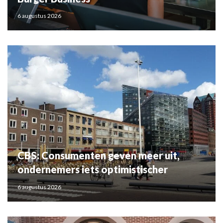
6 augustus 2026
CBS: Consumenten geven meer uit,
ondernemers iets optimistischer
6 augustus 2026