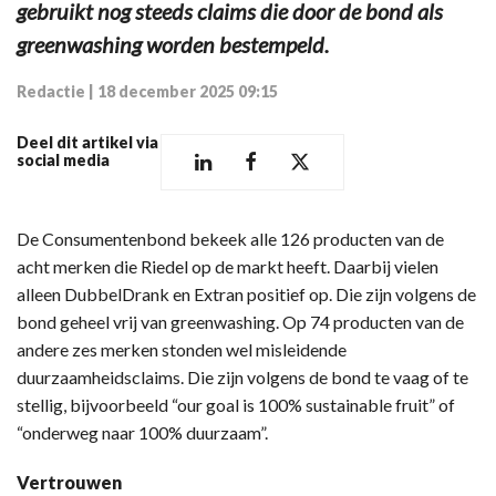
gebruikt nog steeds claims die door de bond als
greenwashing worden bestempeld.
Redactie
|
18 december 2025 09:15
Deel dit artikel via
social media
De Consumentenbond bekeek alle 126 producten van de
acht merken die Riedel op de markt heeft. Daarbij vielen
alleen DubbelDrank en Extran positief op. Die zijn volgens de
bond geheel vrij van greenwashing. Op 74 producten van de
andere zes merken stonden wel misleidende
duurzaamheidsclaims. Die zijn volgens de bond te vaag of te
stellig, bijvoorbeeld “our goal is 100% sustainable fruit” of
“onderweg naar 100% duurzaam”.
Vertrouwen