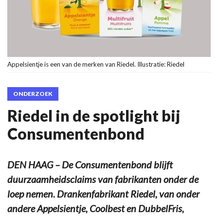
Appelsientje is een van de merken van Riedel. Illustratie: Riedel
ONDERZOEK
Riedel in de spotlight bij
Consumentenbond
DEN HAAG – De Consumentenbond blijft
duurzaamheidsclaims van fabrikanten onder de
loep nemen. Drankenfabrikant Riedel, van onder
andere Appelsientje, Coolbest en DubbelFris,