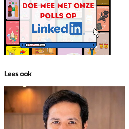
Lees ook