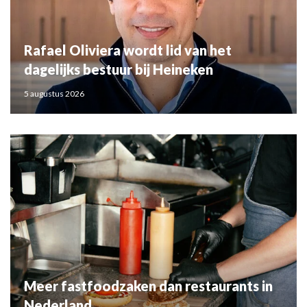
Rafael Oliviera wordt lid van het
dagelijks bestuur bij Heineken
5 augustus 2026
Meer fastfoodzaken dan restaurants in
Nederland