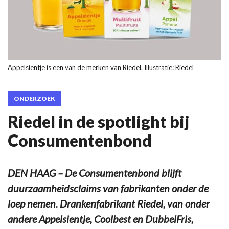
Appelsientje is een van de merken van Riedel. Illustratie: Riedel
ONDERZOEK
Riedel in de spotlight bij
Consumentenbond
DEN HAAG – De Consumentenbond blijft
duurzaamheidsclaims van fabrikanten onder de
loep nemen. Drankenfabrikant Riedel, van onder
andere Appelsientje, Coolbest en DubbelFris,