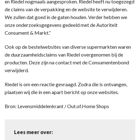
en Riedel nogmaals aangesproken. Riedel heeft nu toegezegd
de claims van de verpakking en de website te verwijderen.
We zullen dat goed in de gaten houden. Verder hebben we
onze onderzoeksgegevens gedeeld met de Autoriteit
Consument & Markt.”
Ook op de bestelwebsites van diverse supermarkten waren
de duurzaamheidsclaims van Riedel overgenomen bij de
producten. Deze zijn na contact met de Consumentenbond
verwijderd.
Riedel is om een reactie gevraagd. Zodra die is ontvangen,
plaatsen wij die in een apart bericht op onze websites.
Bron: Levensmiddelenkrant / Out.of.Home Shops
Lees meer over: