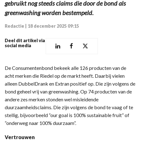
gebruikt nog steeds claims die door de bond als
greenwashing worden bestempeld.
Redactie
|
18 december 2025 09:15
Deel dit artikel via
social media
De Consumentenbond bekeek alle 126 producten van de
acht merken die Riedel op de markt heeft. Daarbij vielen
alleen DubbelDrank en Extran positief op. Die zijn volgens de
bond geheel vrij van greenwashing. Op 74 producten van de
andere zes merken stonden wel misleidende
duurzaamheidsclaims. Die zijn volgens de bond te vaag of te
stellig, bijvoorbeeld “our goal is 100% sustainable fruit” of
“onderweg naar 100% duurzaam”.
Vertrouwen