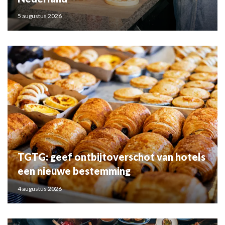
5 augustus 2026
TGTG: geef ontbijtoverschot van hotels
een nieuwe bestemming
4 augustus 2026