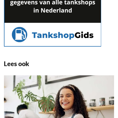
Lees ook