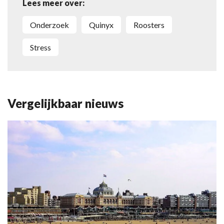
Lees meer over:
onderzoek
Quinyx
Roosters
stress
Vergelijkbaar nieuws