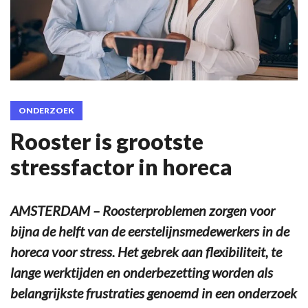
ONDERZOEK
Rooster is grootste
stressfactor in horeca
AMSTERDAM – Roosterproblemen zorgen voor
bijna de helft van de eerstelijnsmedewerkers in de
horeca voor stress. Het gebrek aan flexibiliteit, te
lange werktijden en onderbezetting worden als
belangrijkste frustraties genoemd in een onderzoek