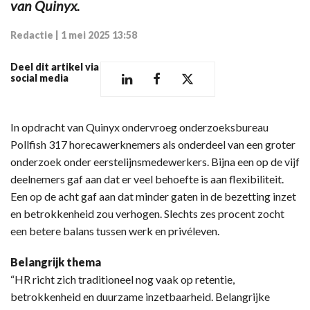
van Quinyx.
Redactie
|
1 mei 2025 13:58
Deel dit artikel via
social media
In opdracht van Quinyx ondervroeg onderzoeksbureau
Pollfish 317 horecawerknemers als onderdeel van een groter
onderzoek onder eerstelijnsmedewerkers. Bijna een op de vijf
deelnemers gaf aan dat er veel behoefte is aan flexibiliteit.
Een op de acht gaf aan dat minder gaten in de bezetting inzet
en betrokkenheid zou verhogen. Slechts zes procent zocht
een betere balans tussen werk en privéleven.
Belangrijk thema
“HR richt zich traditioneel nog vaak op retentie,
betrokkenheid en duurzame inzetbaarheid. Belangrijke