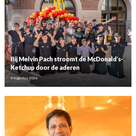
Bij Melvin Pach stroomt de McDonald’s-
Ketchup door de aderen
6 augustus 2026