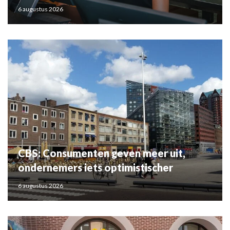
6 augustus 2026
CBS: Consumenten geven meer uit,
ondernemers iets optimistischer
6 augustus 2026