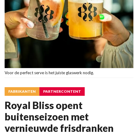
Voor de perfect serve is het juiste glaswerk nodig.
FABRIKANTEN
PARTNERCONTENT
Royal Bliss opent
buitenseizoen met
vernieuwde frisdranken