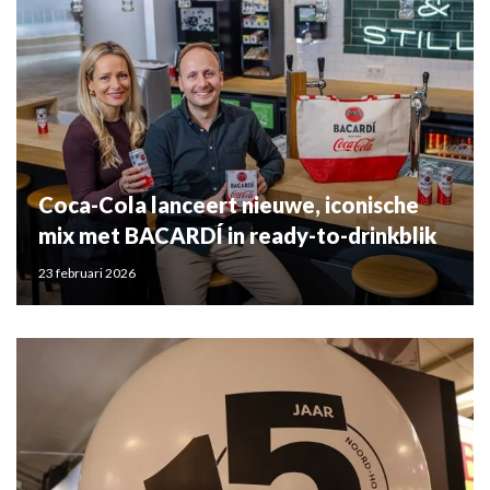
Coca-Cola lanceert nieuwe, iconische
mix met BACARDÍ in ready-to-drinkblik
23 februari 2026