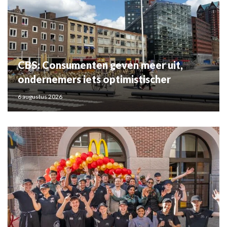
CBS: Consumenten geven meer uit,
ondernemers iets optimistischer
6 augustus 2026