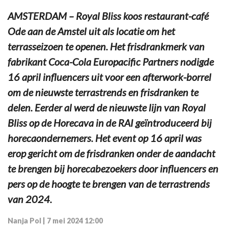
AMSTERDAM – Royal Bliss koos restaurant-café
Ode aan de Amstel uit als locatie om het
terrasseizoen te openen. Het frisdrankmerk van
fabrikant Coca-Cola Europacific Partners nodigde
16 april influencers uit voor een afterwork-borrel
om de nieuwste terrastrends en frisdranken te
delen. Eerder al werd de nieuwste lijn van Royal
Bliss op de Horecava in de RAI geïntroduceerd bij
horecaondernemers. Het event op 16 april was
erop gericht om de frisdranken onder de aandacht
te brengen bij horecabezoekers door influencers en
pers op de hoogte te brengen van de terrastrends
van 2024.
Nanja Pol
|
7 mei 2024 12:00