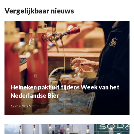
Vergelijkbaar nieuws
Heineken pakt uit tijdens Week van het
Nederlandse Bier
12 mei 2026