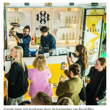
Gasten laten zich inspireren door de bartenders van Royal Bliss.