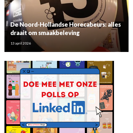
De Noord-Hollandse Horecabeurs: alles
draait om smaakbeleving
13 april 2026