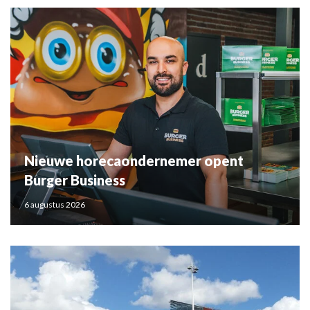
Nieuwe horecaondernemer opent
Burger Business
6 augustus 2026