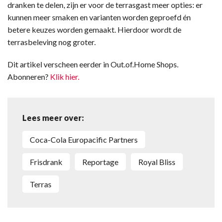
dranken te delen, zijn er voor de terrasgast meer opties: er
kunnen meer smaken en varianten worden geproefd én
betere keuzes worden gemaakt. Hierdoor wordt de
terrasbeleving nog groter.
Dit artikel verscheen eerder in Out.of.Home Shops.
Abonneren?
Klik hier.
Lees meer over:
Coca-Cola Europacific Partners
Frisdrank
Reportage
Royal Bliss
Terras