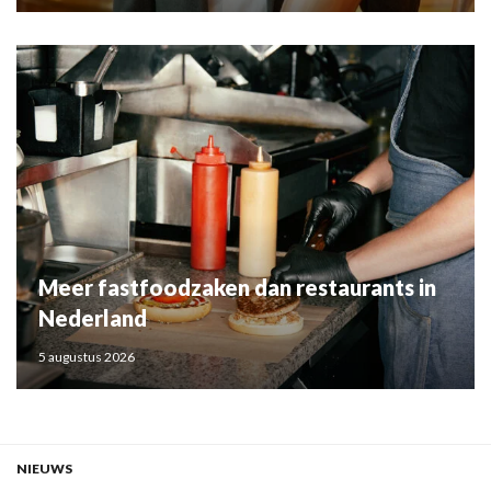
Meer fastfoodzaken dan restaurants in
Nederland
5 augustus 2026
NIEUWS