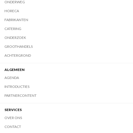
ONDERWEG
HORECA
FABRIKANTEN
CATERING
ONDERZOEK
GROOTHANDELS
ACHTERGROND
ALGEMEEN
AGENDA
INTRODUCTIES
PARTNERCONTENT
SERVICES
OVER ONS
CONTACT