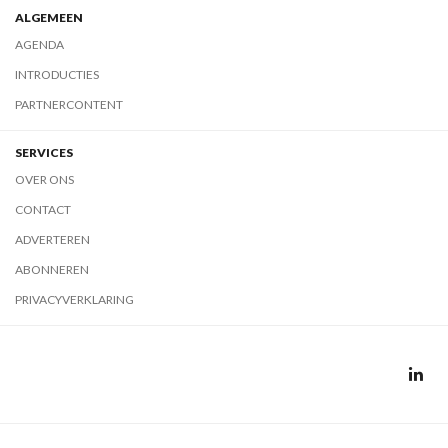
ALGEMEEN
AGENDA
INTRODUCTIES
PARTNERCONTENT
SERVICES
OVER ONS
CONTACT
ADVERTEREN
ABONNEREN
PRIVACYVERKLARING