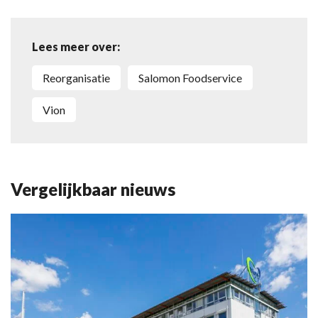
Lees meer over:
reorganisatie
Salomon Foodservice
Vion
Vergelijkbaar nieuws