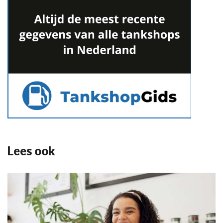
Lees ook