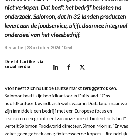
niet verkopen. Dat heeft het bedrijf besloten na
onderzoek. Salomon, dat in 32 landen producten
levert aan de foodservice, blijft daarmee integraal
onderdeel van het vleesbedrijf.
Redactie
|
28 oktober 2024 10:54
Deel dit artikel via
social media
Vion heeft zich nu uit de Duitse markt teruggetrokken.
Salomon heeft zijn hoofdkantoor in Duitsland. “Ons
hoofdkantoor bevindt zich weliswaar in Duitsland, maar we
zijn inmiddels een bedrijf met een Europese focus en
realiseren een groot deel van onze omzet buiten Duitsland”,
vertelt Salomon Foodworld directeur, Simon Morris. “Er was
zeker geen gebrek aan geïnteresseerde kopers. Uiteindelijk