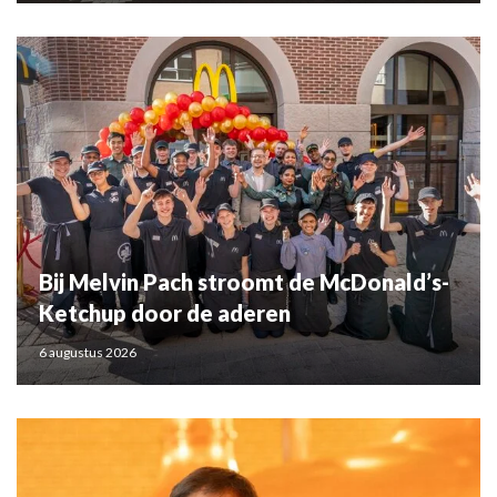
Bij Melvin Pach stroomt de McDonald’s-
Ketchup door de aderen
6 augustus 2026