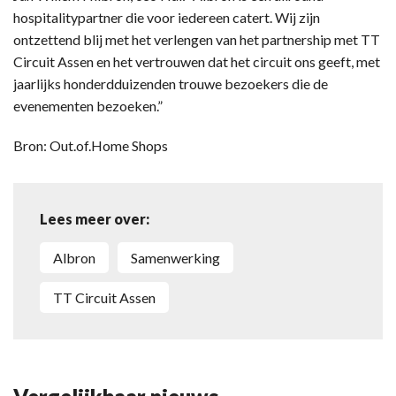
hospitalitypartner die voor iedereen catert. Wij zijn
ontzettend blij met het verlengen van het partnership met TT
Circuit Assen en het vertrouwen dat het circuit ons geeft, met
jaarlijks honderdduizenden trouwe bezoekers die de
evenementen bezoeken.”
Bron: Out.of.Home Shops
Lees meer over:
Albron
samenwerking
TT Circuit Assen