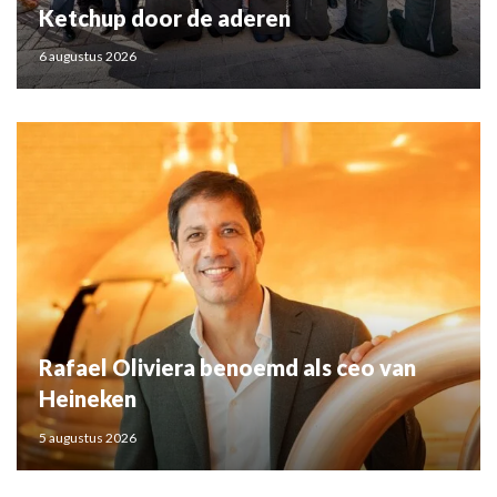
Ketchup door de aderen
6 augustus 2026
Rafael Oliviera benoemd als ceo van
Heineken
5 augustus 2026