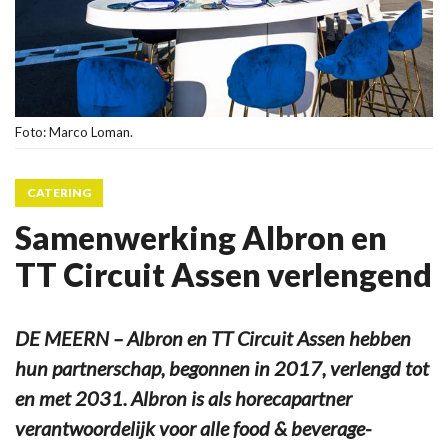
Foto: Marco Loman.
CATERING
Samenwerking Albron en
TT Circuit Assen verlengend
DE MEERN – Albron en TT Circuit Assen hebben
hun partnerschap, begonnen in 2017, verlengd tot
en met 2031. Albron is als horecapartner
verantwoordelijk voor alle food & beverage-