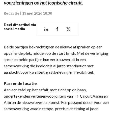
voorzieningen op het iconische circuit.
Redactie
|
13 mei 2026 10:30
Deel dit artikel via
social media
Beide partijen bekrachtigden de nieuwe afspraken op een
opvallende plek: midden op de start finish. Met de verlenging
spreken beide partijen hun vertrouwen uit in een
samenwerking die inmiddels al jaren standhoudt met
aandacht voor kwaliteit, gastbeleving en flexibiliteit.
Passende locatie
Aan een tafel op het asfalt, met zicht op de baan,
ondertekenden vertegenwoordigers van TT Circuit Assen en
Albron de nieuwe overeenkomst. Een passend decor voor een
samenwerking waarin tempo, precisie en timing al jaren