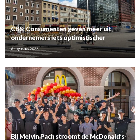
CBS: Consumenten geven meer uit,
ondernemers iets optimistischer
6 augustus 2026
Bij Melvin Pach stroomt de McDonald’s-