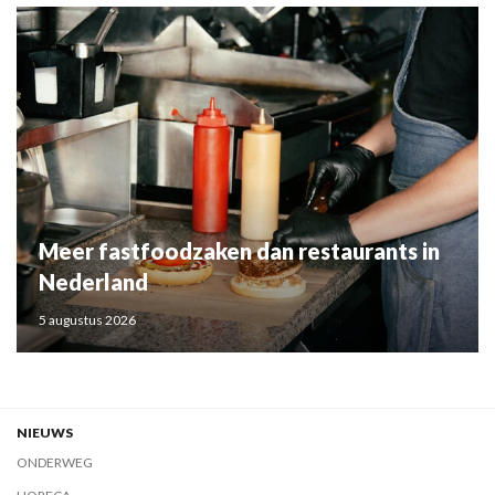
Meer fastfoodzaken dan restaurants in
Nederland
5 augustus 2026
NIEUWS
ONDERWEG