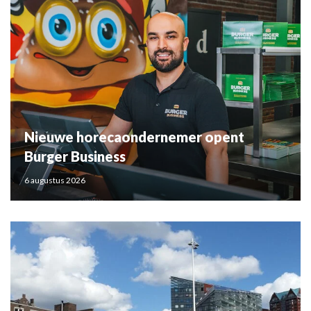
Nieuwe horecaondernemer opent
Burger Business
6 augustus 2026