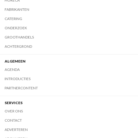
HORECA
FABRIKANTEN
CATERING
ONDERZOEK
GROOTHANDELS
ACHTERGROND
ALGEMEEN
AGENDA
INTRODUCTIES
PARTNERCONTENT
SERVICES
OVER ONS
CONTACT
ADVERTEREN