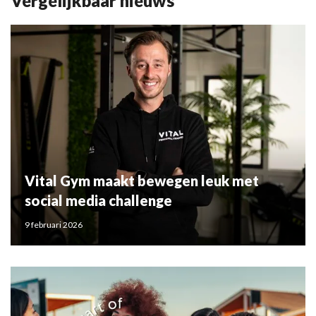
Vergelijkbaar nieuws
Vital Gym maakt bewegen leuk met
social media challenge
9 februari 2026