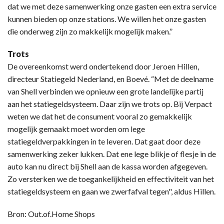
dat we met deze samenwerking onze gasten een extra service
kunnen bieden op onze stations. We willen het onze gasten
die onderweg zijn zo makkelijk mogelijk maken.”
Trots
De overeenkomst werd ondertekend door Jeroen Hillen,
directeur Statiegeld Nederland, en Boevé. “Met de deelname
van Shell verbinden we opnieuw een grote landelijke partij
aan het statiegeldsysteem. Daar zijn we trots op. Bij Verpact
weten we dat het de consument vooral zo gemakkelijk
mogelijk gemaakt moet worden om lege
statiegeldverpakkingen in te leveren. Dat gaat door deze
samenwerking zeker lukken. Dat ene lege blikje of flesje in de
auto kan nu direct bij Shell aan de kassa worden afgegeven.
Zo versterken we de toegankelijkheid en effectiviteit van het
statiegeldsysteem en gaan we zwerfafval tegen", aldus Hillen.
Bron: Out.of.Home Shops