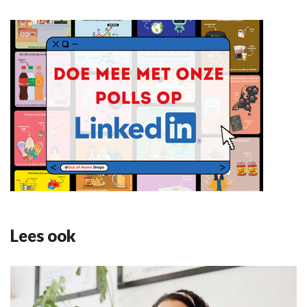
Lees ook