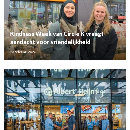
Kindness Week van Circle K vraagt
aandacht voor vriendelijkheid
23 februari 2026