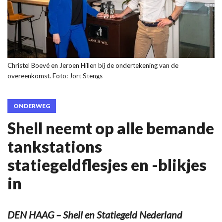
Christel Boevé en Jeroen Hillen bij de ondertekening van de
overeenkomst. Foto: Jort Stengs
ONDERWEG
Shell neemt op alle bemande
tankstations
statiegeldflesjes en -blikjes
in
DEN HAAG – Shell en Statiegeld Nederland