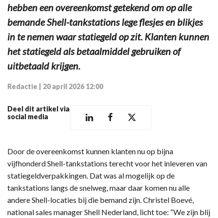
hebben een overeenkomst getekend om op alle
bemande Shell-tankstations lege flesjes en blikjes
in te nemen waar statiegeld op zit. Klanten kunnen
het statiegeld als betaalmiddel gebruiken of
uitbetaald krijgen.
Redactie
|
20 april 2026 12:00
Deel dit artikel via
social media
Door de overeenkomst kunnen klanten nu op bijna
vijfhonderd Shell-tankstations terecht voor het inleveren van
statiegeldverpakkingen. Dat was al mogelijk op de
tankstations langs de snelweg, maar daar komen nu alle
andere Shell-locaties bij die bemand zijn. Christel Boevé,
national sales manager Shell Nederland, licht toe: “We zijn blij