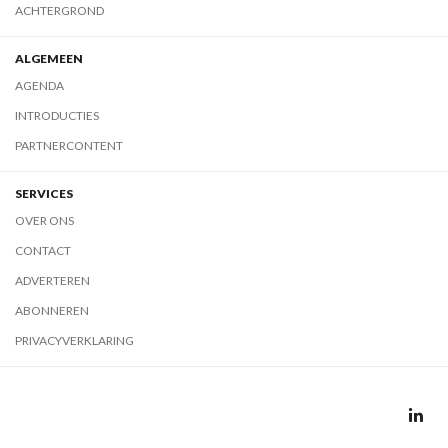
ACHTERGROND
ALGEMEEN
AGENDA
INTRODUCTIES
PARTNERCONTENT
SERVICES
OVER ONS
CONTACT
ADVERTEREN
ABONNEREN
PRIVACYVERKLARING