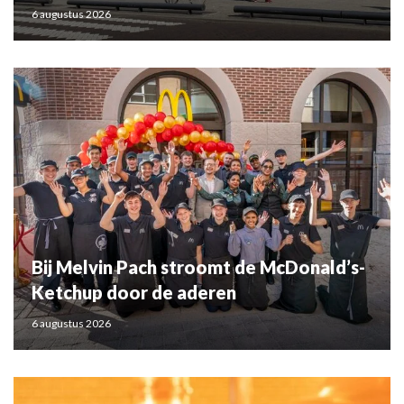
6 augustus 2026
Bij Melvin Pach stroomt de McDonald’s-
Ketchup door de aderen
6 augustus 2026