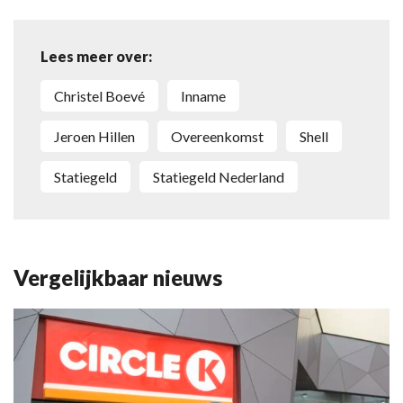
Lees meer over:
Christel Boevé
inname
Jeroen Hillen
overeenkomst
Shell
statiegeld
Statiegeld Nederland
Vergelijkbaar nieuws