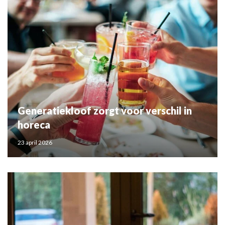
Generatiekloof zorgt voor verschil in
horeca
23 april 2026