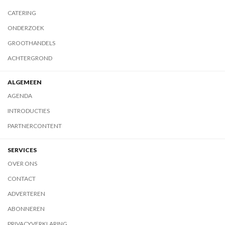
CATERING
ONDERZOEK
GROOTHANDELS
ACHTERGROND
ALGEMEEN
AGENDA
INTRODUCTIES
PARTNERCONTENT
SERVICES
OVER ONS
CONTACT
ADVERTEREN
ABONNEREN
PRIVACYVERKLARING