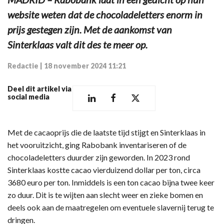
website weten dat de chocoladeletters enorm in
prijs gestegen zijn. Met de aankomst van
Sinterklaas valt dit des te meer op.
Redactie
|
18 november 2024 11:21
Deel dit artikel via
social media
Met de cacaoprijs die de laatste tijd stijgt en Sinterklaas in
het vooruitzicht, ging Rabobank inventariseren of de
chocoladeletters duurder zijn geworden. In 2023 rond
Sinterklaas kostte cacao vierduizend dollar per ton, circa
3680 euro per ton. Inmiddels is een ton cacao bijna twee keer
zo duur. Dit is te wijten aan slecht weer en zieke bomen en
deels ook aan de maatregelen om eventuele slavernij terug te
dringen.