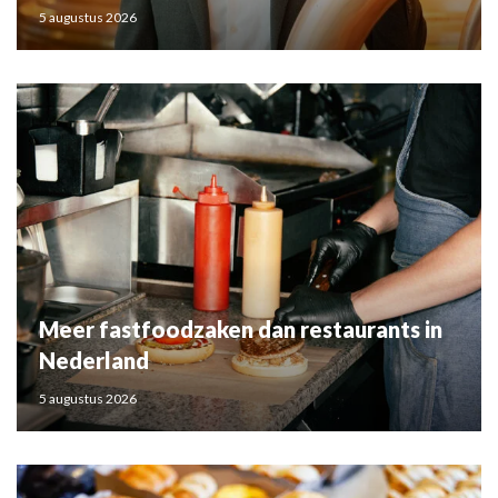
5 augustus 2026
Meer fastfoodzaken dan restaurants in
Nederland
5 augustus 2026