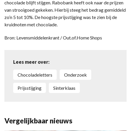
chocolade blijft stijgen. Rabobank heeft ook naar de prijzen
van strooigoed gekeken. Hierbij steeg het bedrag gemiddeld
zo’n 5 tot 10%. De hoogste prijsstijging was te zien bij de
kruidnoten met chocolade.
Bron: Levensmiddelenkrant / Out.of.Home Shops
Lees meer over:
Chocoladeletters
Onderzoek
Prijsstijging
Sinterklaas
Vergelijkbaar nieuws