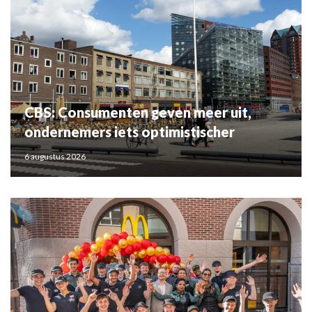
CBS: Consumenten geven meer uit,
ondernemers iets optimistischer
6 augustus 2026