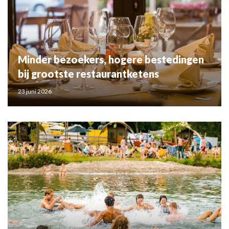
Minder bezoekers, hogere bestedingen
bij grootste restaurantketens
23 juni 2026