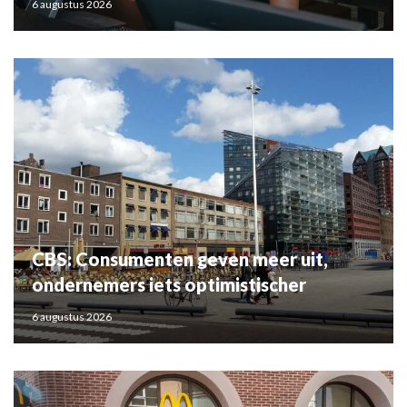
6 augustus 2026
CBS: Consumenten geven meer uit,
ondernemers iets optimistischer
6 augustus 2026