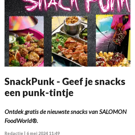
SnackPunk - Geef je snacks
een punk-tintje
Ontdek gratis de nieuwste snacks van SALOMON
FoodWorld®.
Redactie
|
6 mei 2024 11:49