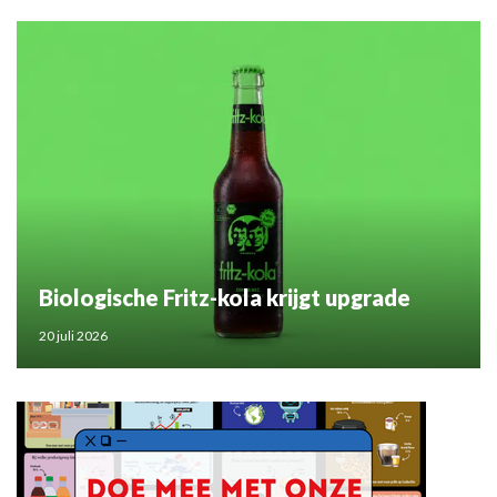
Biologische Fritz-kola krijgt upgrade
20 juli 2026