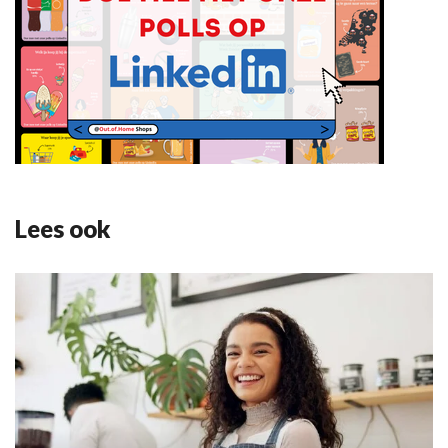
Lees ook