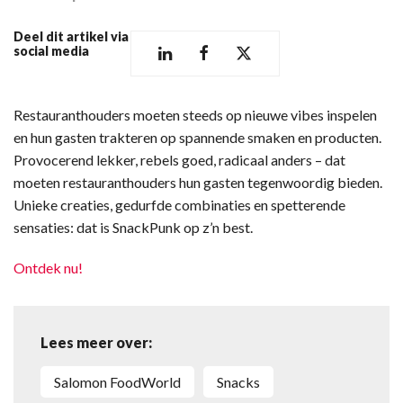
Deel dit artikel via
social media
Restauranthouders moeten steeds op nieuwe vibes inspelen
en hun gasten trakteren op spannende smaken en producten.
Provocerend lekker, rebels goed, radicaal anders – dat
moeten restauranthouders hun gasten tegenwoordig bieden.
Unieke creaties, gedurfde combinaties en spetterende
sensaties: dat is SnackPunk op z’n best.
Ontdek nu!
Lees meer over:
Salomon FoodWorld
Snacks