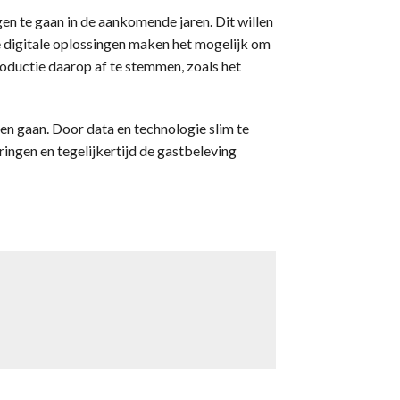
en te gaan in de aankomende jaren. Dit willen
 digitale oplossingen maken het mogelijk om
roductie daarop af te stemmen, zoals het
en gaan. Door data en technologie slim te
ingen en tegelijkertijd de gastbeleving