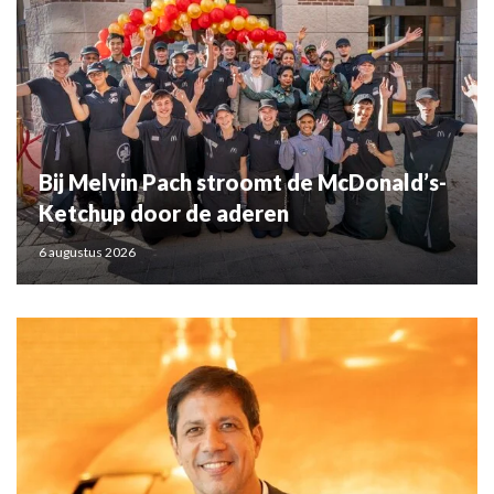
Bij Melvin Pach stroomt de McDonald’s-
Ketchup door de aderen
6 augustus 2026