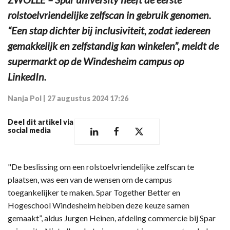
rolstoelvriendelijke zelfscan in gebruik genomen.
“Een stap dichter bij inclusiviteit, zodat iedereen
gemakkelijk en zelfstandig kan winkelen”, meldt de
supermarkt op de Windesheim campus op
LinkedIn.
Nanja Pol
|
27 augustus 2024 17:26
Deel dit artikel via
social media
"De beslissing om een rolstoelvriendelijke zelfscan te
plaatsen, was een van de wensen om de campus
toegankelijker te maken. Spar Together Better en
Hogeschool Windesheim hebben deze keuze samen
gemaakt”, aldus Jurgen Heinen, afdeling commercie bij Spar