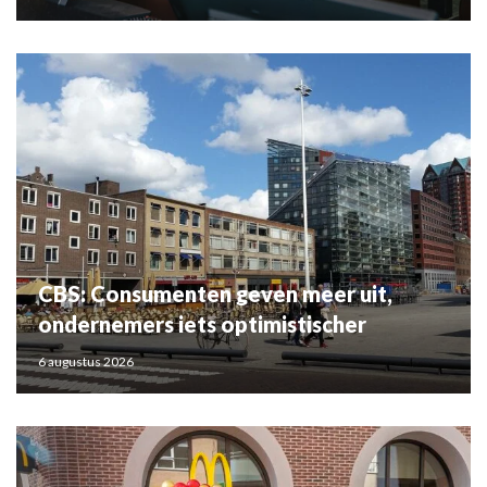
CBS: Consumenten geven meer uit,
ondernemers iets optimistischer
6 augustus 2026