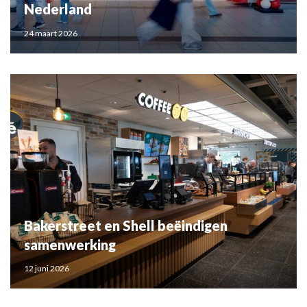
Nederland
24 maart 2026
Bakerstreet en Shell beëindigen
samenwerking
12 juni 2026