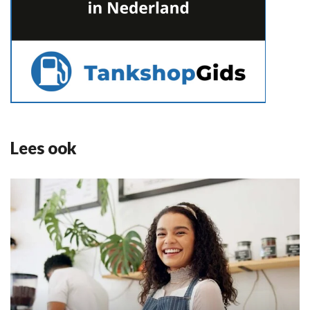
Lees ook