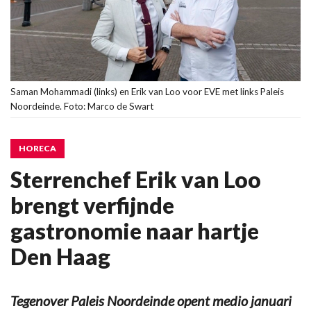
Saman Mohammadi (links) en Erik van Loo voor EVE met links Paleis
Noordeinde. Foto: Marco de Swart
HORECA
Sterrenchef Erik van Loo
brengt verfijnde
gastronomie naar hartje
Den Haag
Tegenover Paleis Noordeinde opent medio januari