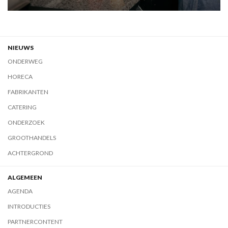
NIEUWS
ONDERWEG
HORECA
FABRIKANTEN
CATERING
ONDERZOEK
GROOTHANDELS
ACHTERGROND
ALGEMEEN
AGENDA
INTRODUCTIES
PARTNERCONTENT