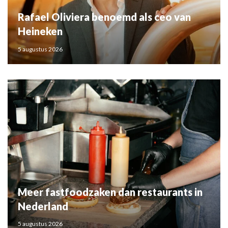
Rafael Oliviera benoemd als ceo van
Heineken
5 augustus 2026
Meer fastfoodzaken dan restaurants in
Nederland
5 augustus 2026