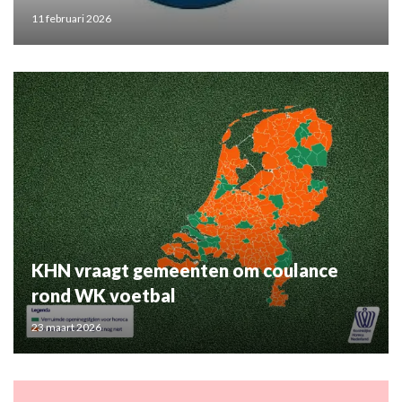
11 februari 2026
KHN vraagt gemeenten om coulance
rond WK voetbal
23 maart 2026