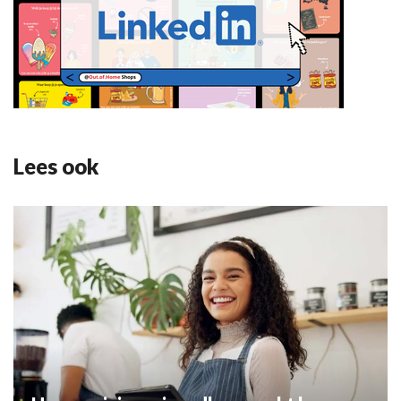
Lees ook