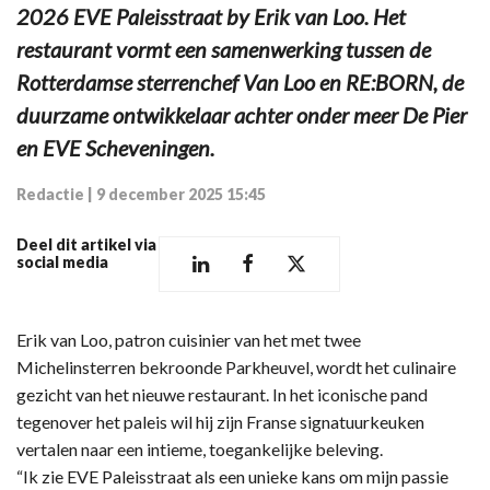
2026 EVE Paleisstraat by Erik van Loo. Het
restaurant vormt een samenwerking tussen de
Rotterdamse sterrenchef Van Loo en RE:BORN, de
duurzame ontwikkelaar achter onder meer De Pier
en EVE Scheveningen.
Redactie
|
9 december 2025 15:45
Deel dit artikel via
social media
Erik van Loo, patron cuisinier van het met twee
Michelinsterren bekroonde Parkheuvel, wordt het culinaire
gezicht van het nieuwe restaurant. In het iconische pand
tegenover het paleis wil hij zijn Franse signatuurkeuken
vertalen naar een intieme, toegankelijke beleving.
“Ik zie EVE Paleisstraat als een unieke kans om mijn passie