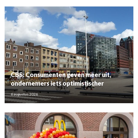
CBS: Consumenten geven meer uit,
ondernemers iets optimistischer
6 augustus 2026