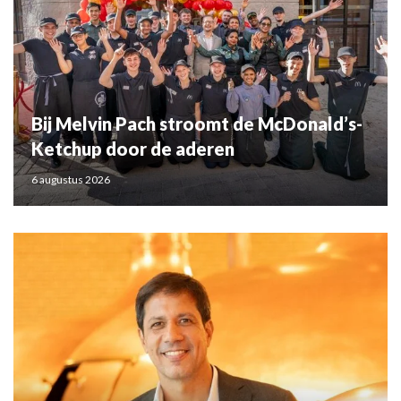
Bij Melvin Pach stroomt de McDonald’s-
Ketchup door de aderen
6 augustus 2026