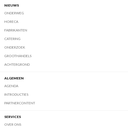
NIEUWS
ONDERWEG
HORECA
FABRIKANTEN
CATERING
ONDERZOEK
GROOTHANDELS
ACHTERGROND
ALGEMEEN
AGENDA
INTRODUCTIES
PARTNERCONTENT
SERVICES
OVER ONS