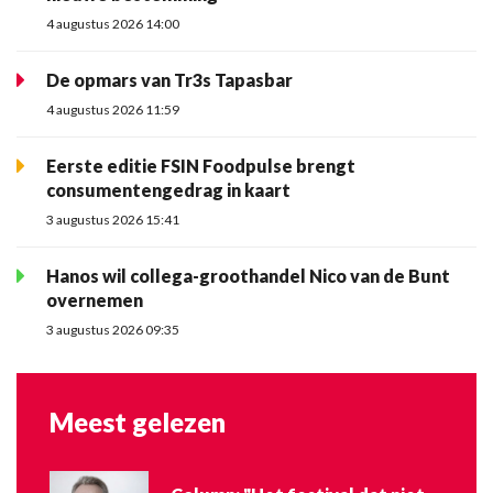
4 augustus 2026 14:00
De opmars van Tr3s Tapasbar
4 augustus 2026 11:59
Eerste editie FSIN Foodpulse brengt
consumentengedrag in kaart
3 augustus 2026 15:41
Hanos wil collega-groothandel Nico van de Bunt
overnemen
3 augustus 2026 09:35
Meest gelezen