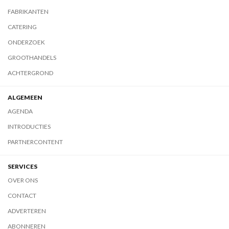
FABRIKANTEN
CATERING
ONDERZOEK
GROOTHANDELS
ACHTERGROND
ALGEMEEN
AGENDA
INTRODUCTIES
PARTNERCONTENT
SERVICES
OVER ONS
CONTACT
ADVERTEREN
ABONNEREN