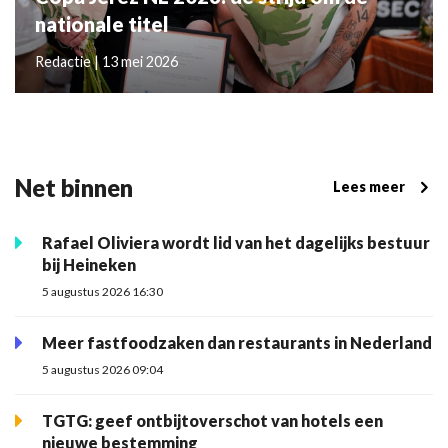
nationale titel
Redactie | 13 mei 2026
Net binnen
Lees meer
Rafael Oliviera wordt lid van het dagelijks bestuur
bij Heineken
5 augustus 2026 16:30
Meer fastfoodzaken dan restaurants in Nederland
5 augustus 2026 09:04
TGTG: geef ontbijtoverschot van hotels een
nieuwe bestemming