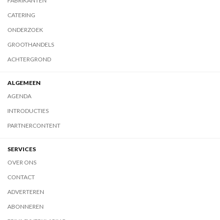
FABRIKANTEN
CATERING
ONDERZOEK
GROOTHANDELS
ACHTERGROND
ALGEMEEN
AGENDA
INTRODUCTIES
PARTNERCONTENT
SERVICES
OVER ONS
CONTACT
ADVERTEREN
ABONNEREN