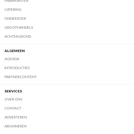
FABRIKANTEN
CATERING
ONDERZOEK
GROOTHANDELS
ACHTERGROND
ALGEMEEN
AGENDA
INTRODUCTIES
PARTNERCONTENT
SERVICES
OVER ONS
CONTACT
ADVERTEREN
ABONNEREN