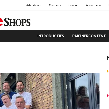
Adverteren
Over ons
Contact
Abonneren
INTRODUCTIES
PARTNERCONTENT