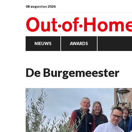
08 augustus 2026
NIEUWS
AWARDS
De Burgemeester