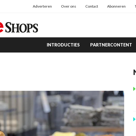
Adverteren
Over ons
Contact
Abonneren
INTRODUCTIES
PARTNERCONTENT