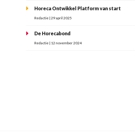
Horeca Ontwikkel Platform van start
Redactie | 29 april 2025
De Horecabond
Redactie | 12 november 2024