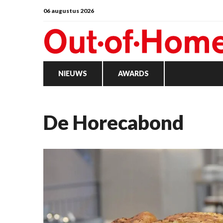
06 augustus 2026
NIEUWS
AWARDS
De Horecabond