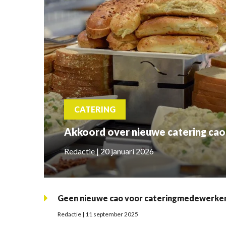
CATERING
Akkoord over nieuwe catering cao
Redactie | 20 januari 2026
Geen nieuwe cao voor cateringmedewerke
Redactie | 11 september 2025