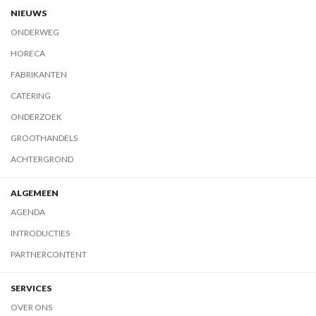
NIEUWS
ONDERWEG
HORECA
FABRIKANTEN
CATERING
ONDERZOEK
GROOTHANDELS
ACHTERGROND
ALGEMEEN
AGENDA
INTRODUCTIES
PARTNERCONTENT
SERVICES
OVER ONS