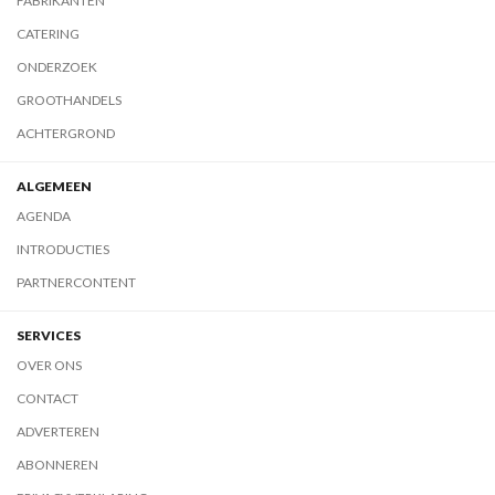
FABRIKANTEN
CATERING
ONDERZOEK
GROOTHANDELS
ACHTERGROND
ALGEMEEN
AGENDA
INTRODUCTIES
PARTNERCONTENT
SERVICES
OVER ONS
CONTACT
ADVERTEREN
ABONNEREN