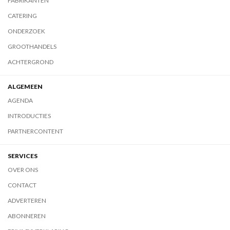
FABRIKANTEN
CATERING
ONDERZOEK
GROOTHANDELS
ACHTERGROND
ALGEMEEN
AGENDA
INTRODUCTIES
PARTNERCONTENT
SERVICES
OVER ONS
CONTACT
ADVERTEREN
ABONNEREN