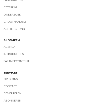
FABRIKANTEN
CATERING
ONDERZOEK
GROOTHANDELS
ACHTERGROND
ALGEMEEN
AGENDA
INTRODUCTIES
PARTNERCONTENT
SERVICES
OVER ONS
CONTACT
ADVERTEREN
ABONNEREN