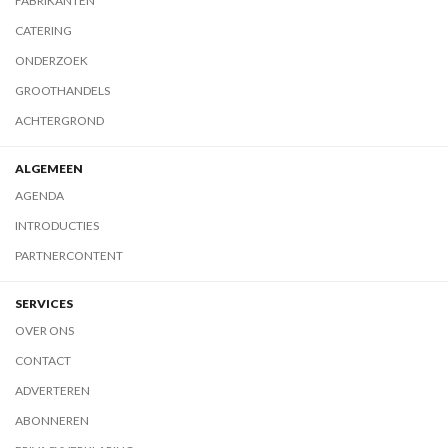
FABRIKANTEN
CATERING
ONDERZOEK
GROOTHANDELS
ACHTERGROND
ALGEMEEN
AGENDA
INTRODUCTIES
PARTNERCONTENT
SERVICES
OVER ONS
CONTACT
ADVERTEREN
ABONNEREN