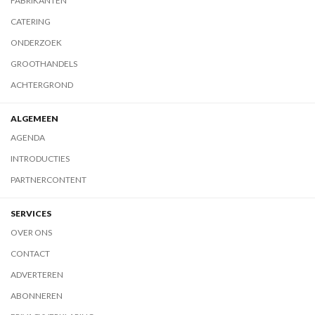
FABRIKANTEN
CATERING
ONDERZOEK
GROOTHANDELS
ACHTERGROND
ALGEMEEN
AGENDA
INTRODUCTIES
PARTNERCONTENT
SERVICES
OVER ONS
CONTACT
ADVERTEREN
ABONNEREN