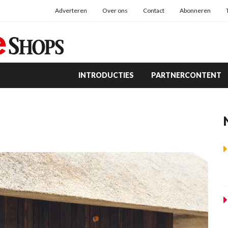
Adverteren
Over ons
Contact
Abonneren
INTRODUCTIES
PARTNERCONTENT