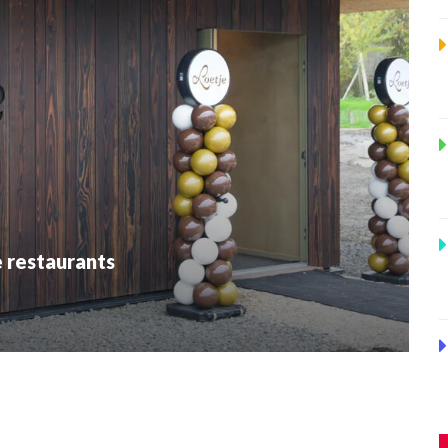
 restaurants