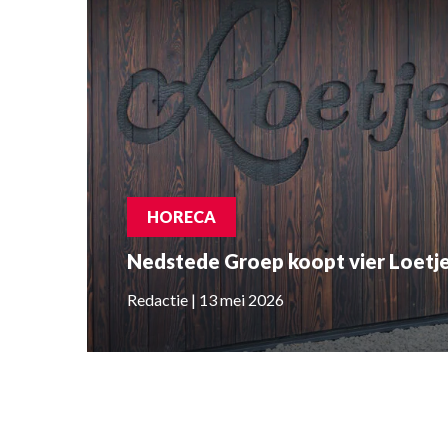
HORECA
Nedstede Groep koopt vier Loetje
Redactie | 13 mei 2026