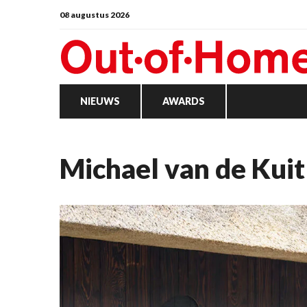
08 augustus 2026
NIEUWS
AWARDS
Michael van de Kuit