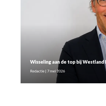
Wisseling aan de top bij Westland
Redactie | 7 mei 2026