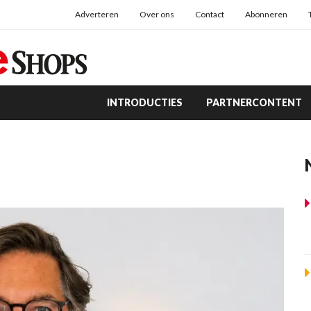
Adverteren
Over ons
Contact
Abonneren
INTRODUCTIES
PARTNERCONTENT