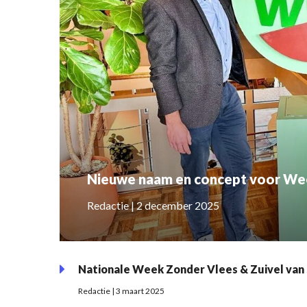
Nieuwe naam en concept voor We
Redactie | 2 december 2025
Nationale Week Zonder Vlees & Zuivel van 
Redactie | 3 maart 2025