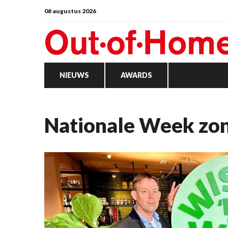
08 augustus 2026
NIEUWS
AWARDS
Nationale Week zo