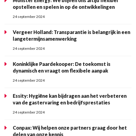
Monster Energy: We blijven ons altijd flexibel
opstellen en spelen in op de ontwikkelingen
24 september 2024
Vergeer Holland: Transparantie is belangrijk in een
langetermijnsamenwerking
24 september 2024
Koninklijke Paardekooper: De toekomst is
dynamisch en vraagt om flexibele aanpak
24 september 2024
Essity: Hygiëne kan bijdragen aan het verbeteren
van de gastervaring en bedrijfsprestaties
24 september 2024
Conpax: Wij helpen onze partners graag door het
delen van onze kennis