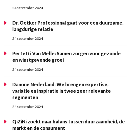
24 september 2024
Dr. Oetker Professional gaat voor een duurzame,
langdurige relatie
24 september 2024
Perfetti Van Melle: Samen zorgen voor gezonde
en winstgevende groei
24 september 2024
Danone Nederland: We brengen expertise,
variatie en inspiratie in twee zeer relevante
segmenten
24 september 2024
QiZiNi zoekt naar balans tussen duurzaamheid, de
markt en de consument