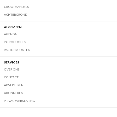
GROOTHANDELS
ACHTERGROND
ALGEMEEN
AGENDA
INTRODUCTIES
PARTNERCONTENT
SERVICES
OVER ONS
CONTACT
ADVERTEREN
ABONNEREN
PRIVACYVERKLARING