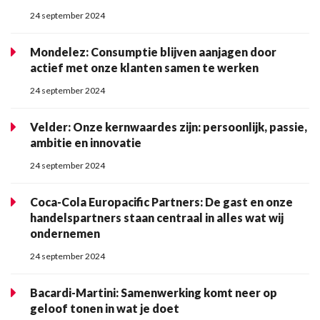
24 september 2024
Mondelez: Consumptie blijven aanjagen door
actief met onze klanten samen te werken
24 september 2024
Velder: Onze kernwaardes zijn: persoonlijk, passie,
ambitie en innovatie
24 september 2024
Coca-Cola Europacific Partners: De gast en onze
handelspartners staan centraal in alles wat wij
ondernemen
24 september 2024
Bacardi-Martini: Samenwerking komt neer op
geloof tonen in wat je doet