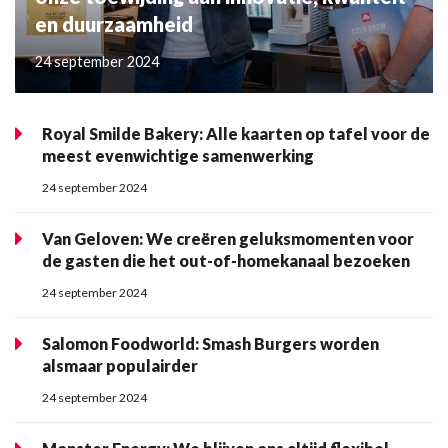
en duurzaamheid
24 september 2024
Royal Smilde Bakery: Alle kaarten op tafel voor de
meest evenwichtige samenwerking
24 september 2024
Van Geloven: We creëren geluksmomenten voor
de gasten die het out-of-homekanaal bezoeken
24 september 2024
Salomon Foodworld: Smash Burgers worden
alsmaar populairder
24 september 2024