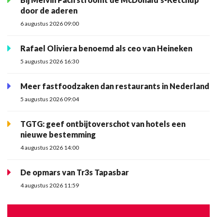
door de aderen
6 augustus 2026 09:00
Rafael Oliviera benoemd als ceo van Heineken
5 augustus 2026 16:30
Meer fastfoodzaken dan restaurants in Nederland
5 augustus 2026 09:04
TGTG: geef ontbijtoverschot van hotels een
nieuwe bestemming
4 augustus 2026 14:00
De opmars van Tr3s Tapasbar
4 augustus 2026 11:59