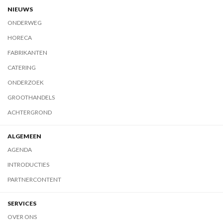
NIEUWS
ONDERWEG
HORECA
FABRIKANTEN
CATERING
ONDERZOEK
GROOTHANDELS
ACHTERGROND
ALGEMEEN
AGENDA
INTRODUCTIES
PARTNERCONTENT
SERVICES
OVER ONS