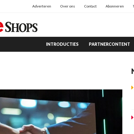
Adverteren
Over ons
Contact
Abonneren
INTRODUCTIES
PARTNERCONTENT